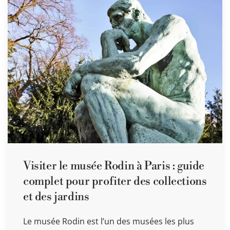
Visiter le musée Rodin à Paris : guide
complet pour profiter des collections
et des jardins
Le musée Rodin est l’un des musées les plus