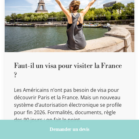
Faut-il un visa pour visiter la France
?
Les Américains n’ont pas besoin de visa pour
découvrir Paris et la France. Mais un nouveau
système d’autorisation électronique se profile
pour fin 2026. Formalités, documents, règle
des 90 jours : on fait le point.
Demander un devis