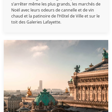
s’arrêter même les plus grands, les marchés de
Noël avec leurs odeurs de cannelle et de vin
chaud et la patinoire de l’Hôtel de Ville et sur le
toit des Galeries Lafayette.