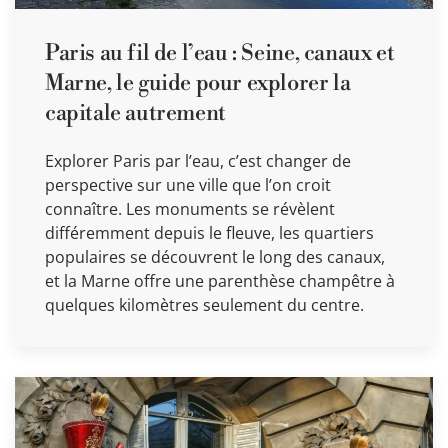
Paris au fil de l’eau : Seine, canaux et
Marne, le guide pour explorer la
capitale autrement
Explorer Paris par l’eau, c’est changer de
perspective sur une ville que l’on croit
connaître. Les monuments se révèlent
différemment depuis le fleuve, les quartiers
populaires se découvrent le long des canaux,
et la Marne offre une parenthèse champêtre à
quelques kilomètres seulement du centre.