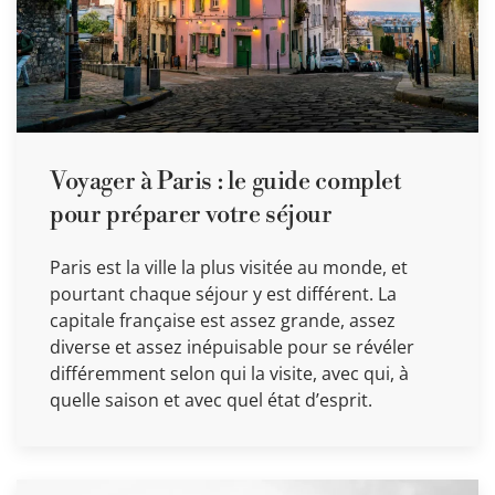
Voyager à Paris : le guide complet
pour préparer votre séjour
Paris est la ville la plus visitée au monde, et
pourtant chaque séjour y est différent. La
capitale française est assez grande, assez
diverse et assez inépuisable pour se révéler
différemment selon qui la visite, avec qui, à
quelle saison et avec quel état d’esprit.