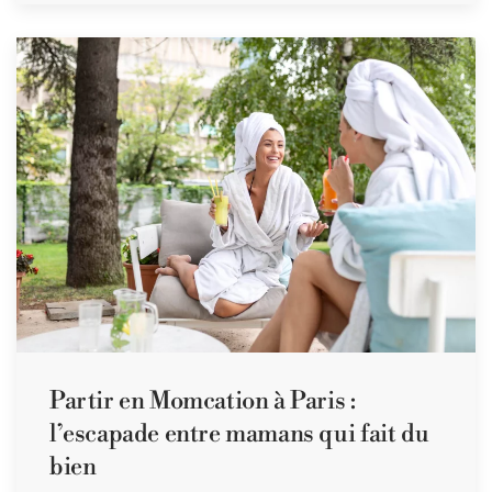
Partir en Momcation à Paris :
l’escapade entre mamans qui fait du
bien