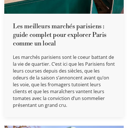
Les meilleurs marchés parisiens :
guide complet pour explorer Paris
comme un local
Les marchés parisiens sont le coeur battant de
la vie de quartier. C’est ici que les Parisiens font
leurs courses depuis des siècles, que les
odeurs de la saison s’annoncent avant qu’on
les voie, que les fromagers tutoient leurs
clients et que les maraîchers vantent leurs
tomates avec la conviction d’un sommelier
présentant un grand cru.