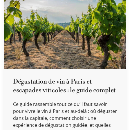
Dégustation de vin à Paris et
escapades viticoles : le guide complet
Ce guide rassemble tout ce qu’il faut savoir
pour vivre le vin à Paris et au-delà : où déguster
dans la capitale, comment choisir une
expérience de dégustation guidée, et quelles