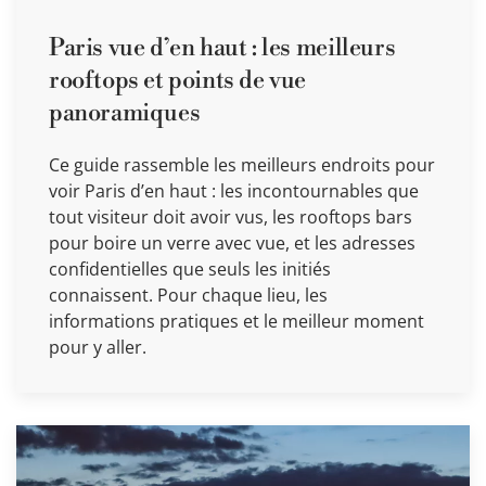
Paris vue d’en haut : les meilleurs
rooftops et points de vue
panoramiques
Ce guide rassemble les meilleurs endroits pour
voir Paris d’en haut : les incontournables que
tout visiteur doit avoir vus, les rooftops bars
pour boire un verre avec vue, et les adresses
confidentielles que seuls les initiés
connaissent. Pour chaque lieu, les
informations pratiques et le meilleur moment
pour y aller.