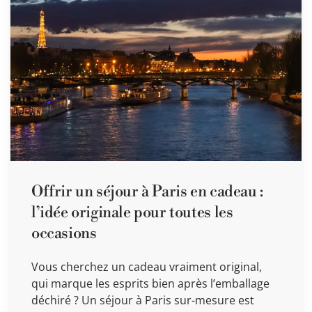
Offrir un séjour à Paris en cadeau :
l’idée originale pour toutes les
occasions
Vous cherchez un cadeau vraiment original,
qui marque les esprits bien après l’emballage
déchiré ? Un séjour à Paris sur-mesure est