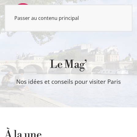
Passer au contenu principal
MENU
Le Mag’
Nos idées et conseils pour visiter Paris
À la une