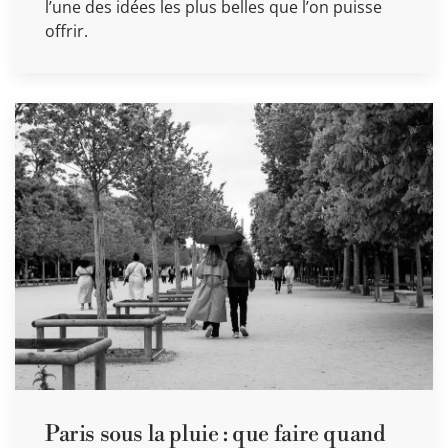
l’une des idées les plus belles que l’on puisse
offrir.
Paris sous la pluie : que faire quand