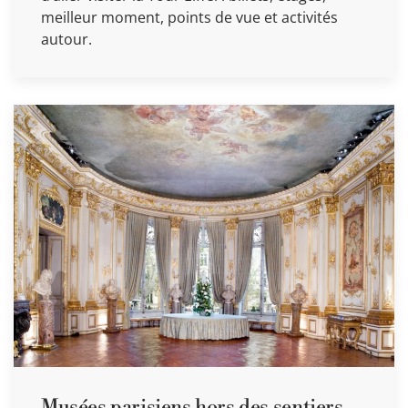
meilleur moment, points de vue et activités
autour.
Musées parisiens hors des sentiers