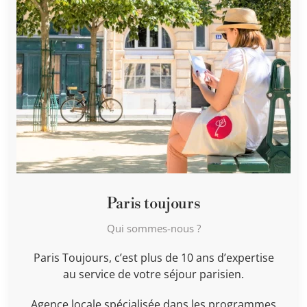
Paris toujours
Qui sommes-nous ?
Paris Toujours, c’est plus de 10 ans d’expertise
au service de votre séjour parisien.
Agence locale spécialisée dans les programmes