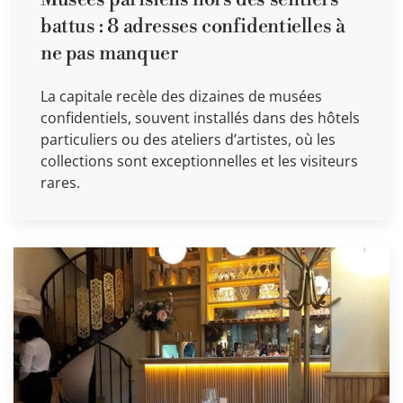
battus : 8 adresses confidentielles à
ne pas manquer
La capitale recèle des dizaines de musées
confidentiels, souvent installés dans des hôtels
particuliers ou des ateliers d’artistes, où les
collections sont exceptionnelles et les visiteurs
rares.