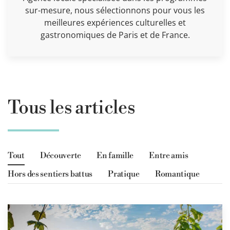
sur-mesure, nous sélectionnons pour vous les
meilleures expériences culturelles et
gastronomiques de Paris et de France.
Tous les articles
Tout
Découverte
En famille
Entre amis
Hors des sentiers battus
Pratique
Romantique