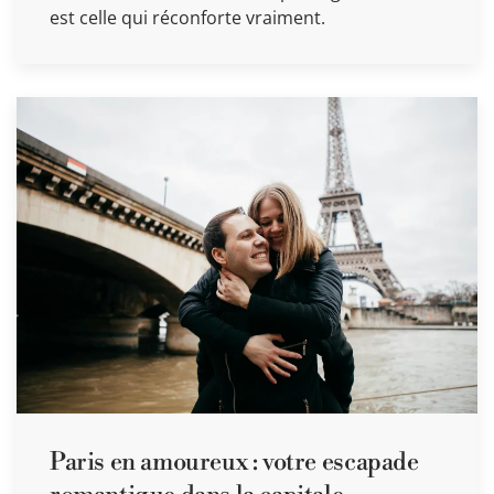
est celle qui réconforte vraiment.
Paris en amoureux : votre escapade