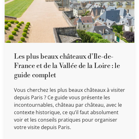
Les plus beaux châteaux d’Ile-de-
France et de la Vallée de la Loire : le
guide complet
Vous cherchez les plus beaux châteaux à visiter
depuis Paris ? Ce guide vous présente les
incontournables, château par château, avec le
contexte historique, ce qu’il faut absolument
voir et les conseils pratiques pour organiser
votre visite depuis Paris.