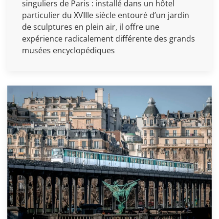
singuliers de Paris : installé dans un hôtel
particulier du XVIIIe siècle entouré d’un jardin
de sculptures en plein air, il offre une
expérience radicalement différente des grands
musées encyclopédiques