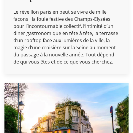
Le réveillon parisien peut se vivre de mille
façons : la foule festive des Champs-Elysées
pour l’incontournable collectif, l’intimité d’un
diner gastronomique en tête à tête, la terrasse
d’un rooftop face aux lumières de la ville, la
magie d’une croisière sur la Seine au moment
du passage à la nouvelle année. Tout dépend
de qui vous êtes et de ce que vous cherchez.