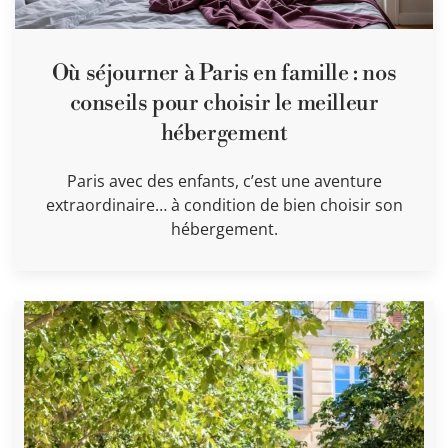
Où séjourner à Paris en famille : nos
conseils pour choisir le meilleur
hébergement
Paris avec des enfants, c’est une aventure
extraordinaire… à condition de bien choisir son
hébergement.