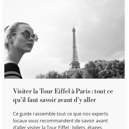
Visiter la Tour Eiffel à Paris : tout ce
qu’il faut savoir avant d’y aller
Ce guide rassemble tout ce que nos experts
locaux vous recommandent de savoir avant
d’aller visiter la Tour Eiffel : billets, étages,