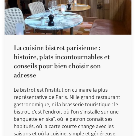
La cuisine bistrot parisienne :
histoire, plats incontournables et
conseils pour bien choisir son
adresse
Le bistrot est l’institution culinaire la plus
représentative de Paris. Ni le grand restaurant
gastronomique, ni la brasserie touristique : le
bistrot, c’est l’endroit où l’on s’installe sur une
banquette en skaï, où le patron connaît ses
habitués, où la carte courte change avec les
saisons et où la cuisine, simple et généreuse,