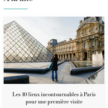
Les 10 lieux incontournables à Paris
pour une première visite