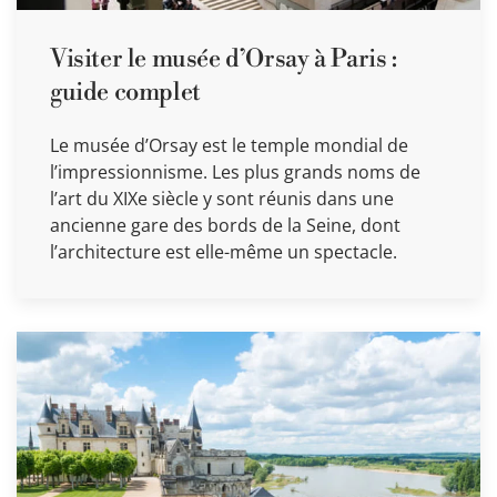
Visiter le musée d’Orsay à Paris :
guide complet
Le musée d’Orsay est le temple mondial de
l’impressionnisme. Les plus grands noms de
l’art du XIXe siècle y sont réunis dans une
ancienne gare des bords de la Seine, dont
l’architecture est elle-même un spectacle.