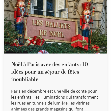
Noël à Paris avec des enfants : 10
idées pour un séjour de fêtes
inoubliable
Paris en décembre est une ville de conte pour
les enfants : les illuminations qui transforment
les rues en tunnels de lumière, les vitrines
animées des grands magasins qui font