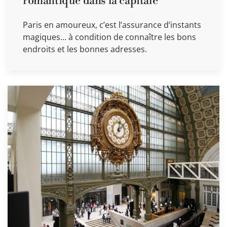
romantique dans la capitale
Paris en amoureux, c’est l’assurance d’instants
magiques… à condition de connaître les bons
endroits et les bonnes adresses.