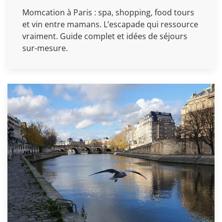
Momcation à Paris : spa, shopping, food tours
et vin entre mamans. L’escapade qui ressource
vraiment. Guide complet et idées de séjours
sur-mesure.