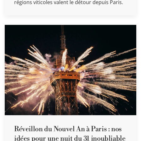
régions viticoles valent le détour depuis Paris.
Réveillon du Nouvel An à Paris : nos
idées pour une nuit du 31 inoubliable