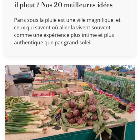
il pleut ? Nos 20 meilleures idées
Paris sous la pluie est une ville magnifique, et
ceux qui savent où aller la vivent souvent
comme une expérience plus intime et plus
authentique que par grand soleil.