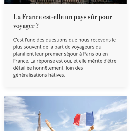
La France est-elle un pays sûr pour
voyager ?
C’est l’une des questions que nous recevons le
plus souvent de la part de voyageurs qui
planifient leur premier séjour à Paris ou en
France. La réponse est oui, et elle mérite d’être
détaillée honnêtement, loin des
généralisations hâtives.