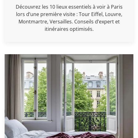
Découvrez les 10 lieux essentiels à voir à Paris
lors d’une première visite : Tour Eiffel, Louvre,
Montmartre, Versailles. Conseils d’expert et
itinéraires optimisés.