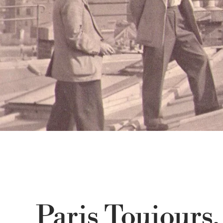
Paris Toujours,