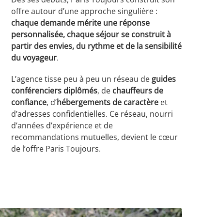
offre autour d’une approche singulière :
chaque demande mérite une réponse
personnalisée, chaque séjour se construit à
partir des envies, du rythme et de la sensibilité
du voyageur
.
L’agence tisse peu à peu un réseau de
guides
conférenciers diplômés
, de
chauffeurs de
confiance
, d’
hébergements de caractère
et
d’adresses confidentielles. Ce réseau, nourri
d’années d’expérience et de
recommandations mutuelles, devient le cœur
de l’offre Paris Toujours.