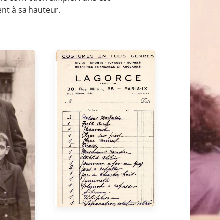
nt à sa hauteur.