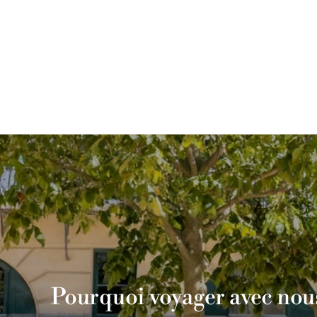
Pourquoi voyager avec nous