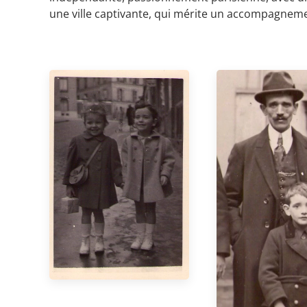
une ville captivante, qui mérite un accompagneme