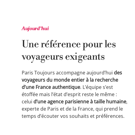
Aujourd’hui
Une référence pour les
voyageurs exigeants
Paris Toujours accompagne aujourd’hui
des
voyageurs du monde entier à la recherche
d’une France authentique
. L’équipe s’est
étoffée mais l’état d’esprit reste le même :
celui
d’une agence parisienne à taille humaine
,
experte de Paris et de la France, qui prend le
temps d’écouter vos souhaits et préférences.