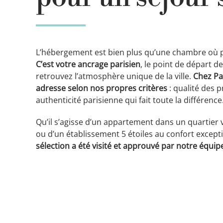
L’hébergement est bien plus qu’une chambre où po
C’est votre ancrage parisien
, le point de départ d
retrouvez l’atmosphère unique de la ville.
Chez Pa
adresse selon nos propres critères
: qualité des 
authenticité parisienne qui fait toute la différence
Qu’il s’agisse d’un appartement dans un quartier v
ou d’un établissement 5 étoiles au confort except
sélection a été visité et approuvé par notre équip