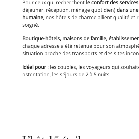
Pour ceux qui recherchent
le confort des services
déjeuner, réception, ménage quotidien)
dans une 
humaine
, nos hôtels de charme allient qualité et 
soigné.
Boutique-hôtels, maisons de famille, établissemen
chaque adresse a été retenue pour son atmosphèr
situation proche des transports et des sites inco
Idéal pour
: les couples, les voyageurs qui souhai
ostentation, les séjours de 2 à 5 nuits.