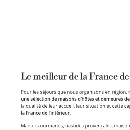
Le meilleur de la France de
Pour les séjours que nous organisons en région,
une sélection de maisons d’hôtes et demeures de
la qualité de leur accueil, leur situation et cette c
la France de l’intérieur
.
Manoirs normands, bastides provençales, maison