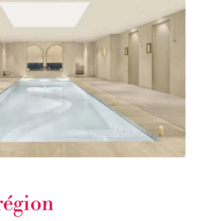
région