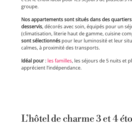
groupe.
Nos appartements sont situés dans des quartiers
desservis
, décorés avec soin, équipés pour un sé
(climatisation, literie haut de gamme, cuisine com
sont sélectionnés
pour leur luminosité et leur sit
calmes, à proximité des transports.
Idéal pour
:
les familles
, les séjours de 5 nuits et 
apprécient l’indépendance.
L’hôtel de charme 3 et 4 éto