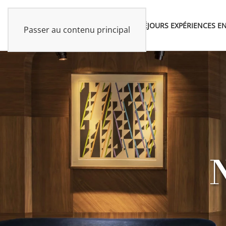
SÉJOURS
EXPÉRIENCES
EN
Passer au contenu principal