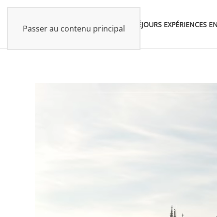
SÉJOURS
EXPÉRIENCES
EN
Passer au contenu principal