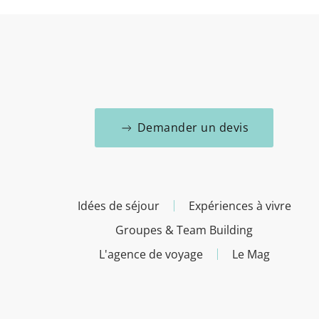
Demander un devis
Idées de séjour
Expériences à vivre
Groupes & Team Building
L'agence de voyage
Le Mag