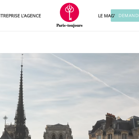
DEMANDE
TREPRISE
L’AGENCE
LE MAG'