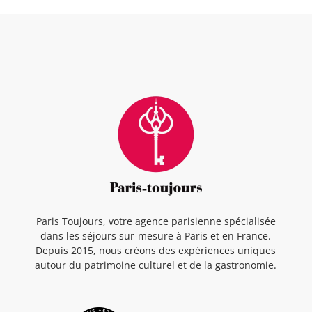
Paris Toujours, votre agence parisienne spécialisée
dans les séjours sur-mesure à Paris et en France.
Depuis 2015, nous créons des expériences uniques
autour du patrimoine culturel et de la gastronomie.