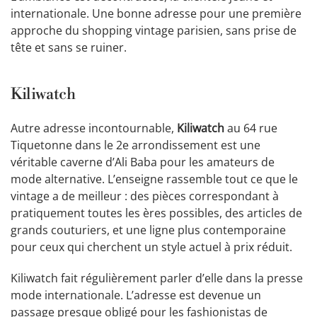
internationale. Une bonne adresse pour une première
approche du shopping vintage parisien, sans prise de
tête et sans se ruiner.
Kiliwatch
Autre adresse incontournable,
Kiliwatch
au 64 rue
Tiquetonne dans le 2e arrondissement est une
véritable caverne d’Ali Baba pour les amateurs de
mode alternative. L’enseigne rassemble tout ce que le
vintage a de meilleur : des pièces correspondant à
pratiquement toutes les ères possibles, des articles de
grands couturiers, et une ligne plus contemporaine
pour ceux qui cherchent un style actuel à prix réduit.
Kiliwatch fait régulièrement parler d’elle dans la presse
mode internationale. L’adresse est devenue un
passage presque obligé pour les fashionistas de