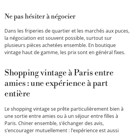
Ne pas hésiter à négocier
Dans les friperies de quartier et les marchés aux puces,
la négociation est souvent possible, surtout sur
plusieurs pièces achetées ensemble. En boutique
vintage haut de gamme, les prix sont en général fixes.
Shopping vintage à Paris entre
amies : une expérience à part
entière
Le shopping vintage se prête particulièrement bien à
une sortie entre amies ou à un séjour entre filles à
Paris. Chiner ensemble, s’échanger des avis,
s’encourager mutuellement : l’expérience est aussi