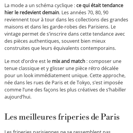
La mode a un schéma cyclique :
ce qui était tendance
hier le redevient demain
. Les années 70, 80, 90
reviennent tour à tour dans les collections des grandes
maisons et dans les garde-robes des Parisiens. Le
vintage permet de s’inscrire dans cette tendance avec
des pièces authentiques, souvent bien mieux
construites que leurs équivalents contemporains.
Le mot d’ordre est le
mix and match
: composer une
tenue classique et y glisser une pièce rétro décalée
pour un look immédiatement unique. Cette approche,
née dans les rues de Paris et de Tokyo, s’est imposée
comme l’une des façons les plus créatives de s’habiller
aujourd’hui.
Les meilleures friperies de Paris
Les friperies parisiennes ne se ressemblent pas.