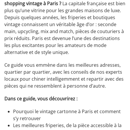
shopping vintage à Paris ?
La capitale française est bien
plus qu’une vitrine pour les grandes maisons de luxe.
Depuis quelques années, les friperies et boutiques
vintage connaissent un véritable âge d’or : seconde
main, upcycling, mix and match, pièces de couturiers à
prix réduits. Paris est devenue l’une des destinations
les plus excitantes pour les amateurs de mode
alternative et de style unique.
Ce guide vous emmène dans les meilleures adresses,
quartier par quartier, avec les conseils de nos experts
locaux pour chiner intelligemment et repartir avec des
pièces qui ne ressemblent à personne d’autre.
Dans ce guide, vous découvrirez :
Pourquoi le vintage cartonne à Paris et comment
s’y retrouver
Les meilleures friperies, de la pièce accessible à la