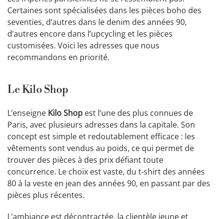
Certaines sont spécialisées dans les pièces boho des
seventies, d’autres dans le denim des années 90,
d’autres encore dans l’upcycling et les pièces
customisées. Voici les adresses que nous
recommandons en priorité.
Le Kilo Shop
L’enseigne
Kilo Shop
est l’une des plus connues de
Paris, avec plusieurs adresses dans la capitale. Son
concept est simple et redoutablement efficace : les
vêtements sont vendus au poids, ce qui permet de
trouver des pièces à des prix défiant toute
concurrence. Le choix est vaste, du t-shirt des années
80 à la veste en jean des années 90, en passant par des
pièces plus récentes.
L’ambiance est décontractée, la clientèle jeune et