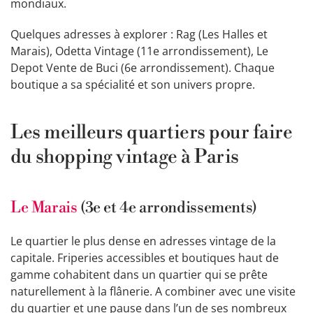
mondiaux.
Quelques adresses à explorer : Rag (Les Halles et
Marais), Odetta Vintage (11e arrondissement), Le
Depot Vente de Buci (6e arrondissement). Chaque
boutique a sa spécialité et son univers propre.
Les meilleurs quartiers pour faire
du shopping vintage à Paris
Le Marais
(3e et 4e arrondissements)
Le quartier le plus dense en adresses vintage de la
capitale. Friperies accessibles et boutiques haut de
gamme cohabitent dans un quartier qui se prête
naturellement à la flânerie. A combiner avec une visite
du quartier et une pause dans l’un de ses nombreux