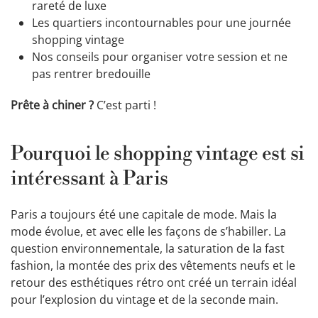
rareté de luxe
Les quartiers incontournables pour une journée
shopping vintage
Nos conseils pour organiser votre session et ne
pas rentrer bredouille
Prête à chiner ?
C’est parti !
Pourquoi le shopping vintage est si
intéressant à Paris
Paris a toujours été une capitale de mode. Mais la
mode évolue, et avec elle les façons de s’habiller. La
question environnementale, la saturation de la fast
fashion, la montée des prix des vêtements neufs et le
retour des esthétiques rétro ont créé un terrain idéal
pour l’explosion du vintage et de la seconde main.