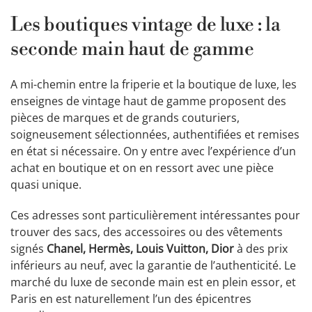
Les boutiques vintage de luxe : la
seconde main haut de gamme
A mi-chemin entre la friperie et la boutique de luxe, les
enseignes de vintage haut de gamme proposent des
pièces de marques et de grands couturiers,
soigneusement sélectionnées, authentifiées et remises
en état si nécessaire. On y entre avec l’expérience d’un
achat en boutique et on en ressort avec une pièce
quasi unique.
Ces adresses sont particulièrement intéressantes pour
trouver des sacs, des accessoires ou des vêtements
signés
Chanel, Hermès, Louis Vuitton, Dior
à des prix
inférieurs au neuf, avec la garantie de l’authenticité. Le
marché du luxe de seconde main est en plein essor, et
Paris en est naturellement l’un des épicentres