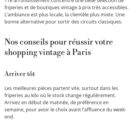
11e arrondissement concentre une belle sélection de
friperies et de boutiques vintage à prix très accessibles.
L’ambiance est plus locale, la clientèle plus mixte. Une
bonne alternative pour sortir des circuits classiques.
Nos conseils pour réussir votre
shopping vintage à Paris
Arriver tôt
Les meilleures pièces partent vite, surtout dans les
friperies au kilo où le stock change régulièrement.
Arrivez en début de matinée, de préférence en
semaine, pour avoir le choix avant l’affluence du week-
end.