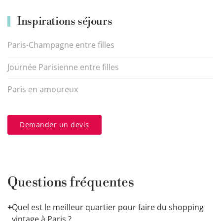
Inspirations séjours
Paris-Champagne entre filles
Journée Parisienne entre filles
Paris en amoureux
Demander un devis
Questions fréquentes
+
Quel est le meilleur quartier pour faire du shopping
vintage à Paris ?