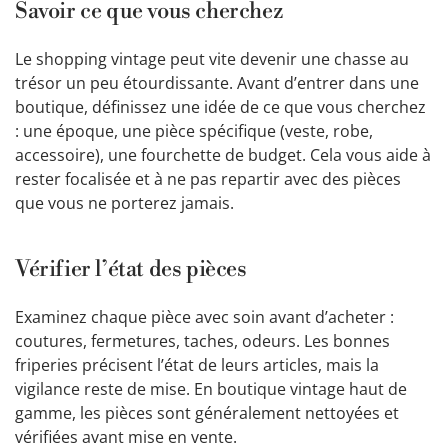
Savoir ce que vous cherchez
Le shopping vintage peut vite devenir une chasse au
trésor un peu étourdissante. Avant d’entrer dans une
boutique, définissez une idée de ce que vous cherchez
: une époque, une pièce spécifique (veste, robe,
accessoire), une fourchette de budget. Cela vous aide à
rester focalisée et à ne pas repartir avec des pièces
que vous ne porterez jamais.
Vérifier l’état des pièces
Examinez chaque pièce avec soin avant d’acheter :
coutures, fermetures, taches, odeurs. Les bonnes
friperies précisent l’état de leurs articles, mais la
vigilance reste de mise. En boutique vintage haut de
gamme, les pièces sont généralement nettoyées et
vérifiées avant mise en vente.