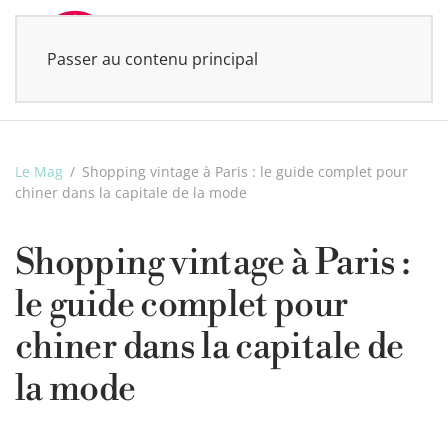
Passer au contenu principal
MENU
Le Mag
Shopping vintage à Paris : le guide complet pour
chiner dans la capitale de la mode
Shopping vintage à Paris :
le guide complet pour
chiner dans la capitale de
la mode