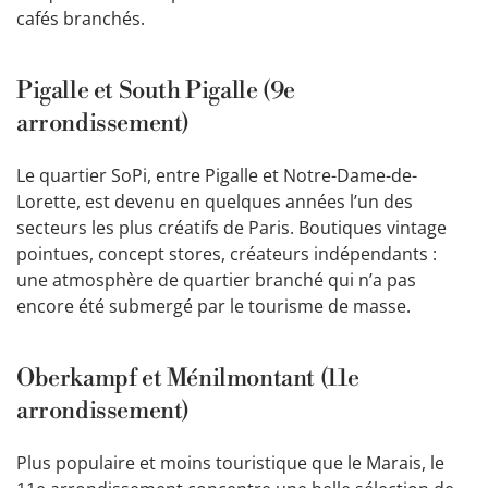
cafés branchés.
Pigalle et South Pigalle (9e
arrondissement)
Le quartier SoPi, entre Pigalle et Notre-Dame-de-
Lorette, est devenu en quelques années l’un des
secteurs les plus créatifs de Paris. Boutiques vintage
pointues, concept stores, créateurs indépendants :
une atmosphère de quartier branché qui n’a pas
encore été submergé par le tourisme de masse.
Oberkampf et Ménilmontant (11e
arrondissement)
Plus populaire et moins touristique que le Marais, le