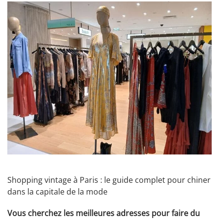
Shopping vintage à Paris : le guide complet pour chiner
dans la capitale de la mode
Vous cherchez les meilleures adresses pour faire du