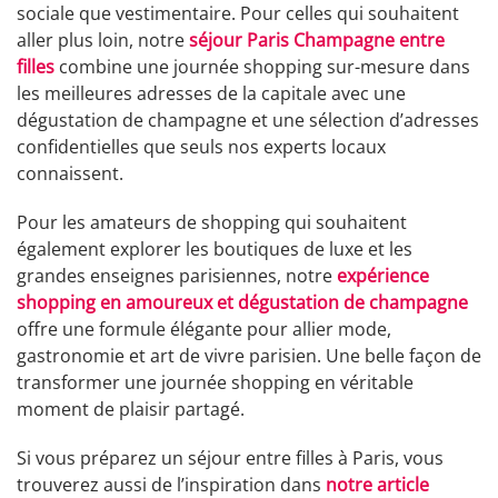
sociale que vestimentaire. Pour celles qui souhaitent
aller plus loin, notre
séjour Paris Champagne entre
filles
combine une journée shopping sur-mesure dans
les meilleures adresses de la capitale avec une
dégustation de champagne et une sélection d’adresses
confidentielles que seuls nos experts locaux
connaissent.
Pour les amateurs de shopping qui souhaitent
également explorer les boutiques de luxe et les
grandes enseignes parisiennes, notre
expérience
shopping en amoureux et dégustation de champagne
offre une formule élégante pour allier mode,
gastronomie et art de vivre parisien. Une belle façon de
transformer une journée shopping en véritable
moment de plaisir partagé.
Si vous préparez un séjour entre filles à Paris, vous
trouverez aussi de l’inspiration dans
notre article