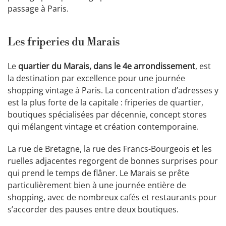
passage à Paris.
Les friperies du Marais
Le
quartier du Marais, dans le 4e arrondissement
, est
la destination par excellence pour une journée
shopping vintage à Paris. La concentration d’adresses y
est la plus forte de la capitale : friperies de quartier,
boutiques spécialisées par décennie, concept stores
qui mélangent vintage et création contemporaine.
La rue de Bretagne, la rue des Francs-Bourgeois et les
ruelles adjacentes regorgent de bonnes surprises pour
qui prend le temps de flâner. Le Marais se prête
particulièrement bien à une journée entière de
shopping, avec de nombreux cafés et restaurants pour
s’accorder des pauses entre deux boutiques.