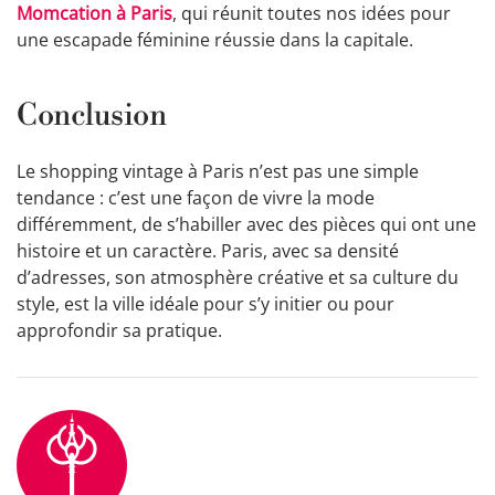
Momcation à Paris
, qui réunit toutes nos idées pour
une escapade féminine réussie dans la capitale.
Conclusion
Le shopping vintage à Paris n’est pas une simple
tendance : c’est une façon de vivre la mode
différemment, de s’habiller avec des pièces qui ont une
histoire et un caractère. Paris, avec sa densité
d’adresses, son atmosphère créative et sa culture du
style, est la ville idéale pour s’y initier ou pour
approfondir sa pratique.