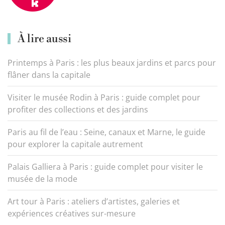
À lire aussi
Printemps à Paris : les plus beaux jardins et parcs pour
flâner dans la capitale
Visiter le musée Rodin à Paris : guide complet pour
profiter des collections et des jardins
Paris au fil de l’eau : Seine, canaux et Marne, le guide
pour explorer la capitale autrement
Palais Galliera à Paris : guide complet pour visiter le
musée de la mode
Art tour à Paris : ateliers d’artistes, galeries et
expériences créatives sur-mesure