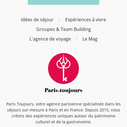
Idées de séjour
Expériences à vivre
Groupes & Team Building
L'agence de voyage
Le Mag
Paris Toujours, votre agence parisienne spécialisée dans les
séjours sur-mesure à Paris et en France. Depuis 2015, nous
créons des expériences uniques autour du patrimoine
culturel et de la gastronomie.