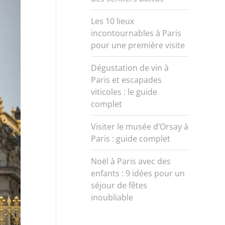
Les 10 lieux
incontournables à Paris
pour une première visite
Dégustation de vin à
Paris et escapades
viticoles : le guide
complet
Visiter le musée d’Orsay à
Paris : guide complet
Noël à Paris avec des
enfants : 9 idées pour un
séjour de fêtes
inoubliable