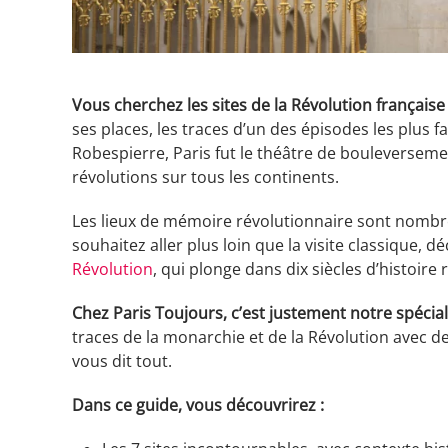
Vous cherchez les sites de la Révolution française 
ses places, les traces d’un des épisodes les plus fa
Robespierre, Paris fut le théâtre de bouleversem
révolutions sur tous les continents.
Les lieux de mémoire révolutionnaire sont nombreu
souhaitez aller plus loin que la visite classique, 
Révolution
, qui plonge dans dix siècles d’histoire
Chez Paris Toujours, c’est justement notre spécial
traces de la monarchie et de la Révolution avec de
vous dit tout.
Dans ce guide, vous découvrirez :