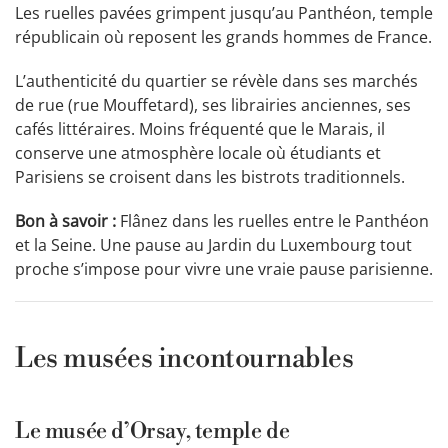
Les ruelles pavées grimpent jusqu’au Panthéon, temple
républicain où reposent les grands hommes de France.
L’authenticité du quartier se révèle dans ses marchés
de rue (rue Mouffetard), ses librairies anciennes, ses
cafés littéraires. Moins fréquenté que le Marais, il
conserve une atmosphère locale où étudiants et
Parisiens se croisent dans les bistrots traditionnels.
Bon à savoir :
Flânez dans les ruelles entre le Panthéon
et la Seine. Une pause au Jardin du Luxembourg tout
proche s’impose pour vivre une vraie pause parisienne.
Les musées incontournables
Le musée d’Orsay, temple de