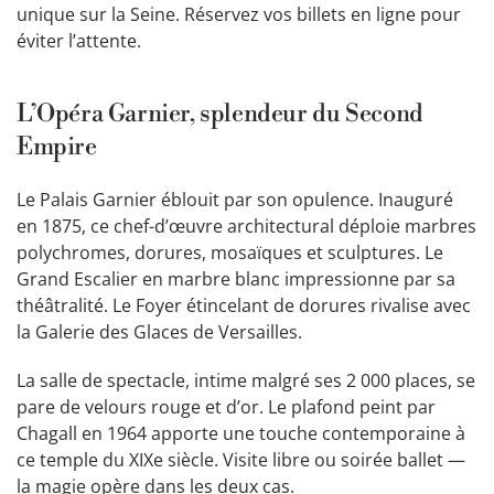
unique sur la Seine. Réservez vos billets en ligne pour
éviter l’attente.
L’Opéra Garnier, splendeur du Second
Empire
Le Palais Garnier éblouit par son opulence. Inauguré
en 1875, ce chef-d’œuvre architectural déploie marbres
polychromes, dorures, mosaïques et sculptures. Le
Grand Escalier en marbre blanc impressionne par sa
théâtralité. Le Foyer étincelant de dorures rivalise avec
la Galerie des Glaces de Versailles.
La salle de spectacle, intime malgré ses 2 000 places, se
pare de velours rouge et d’or. Le plafond peint par
Chagall en 1964 apporte une touche contemporaine à
ce temple du XIXe siècle. Visite libre ou soirée ballet —
la magie opère dans les deux cas.