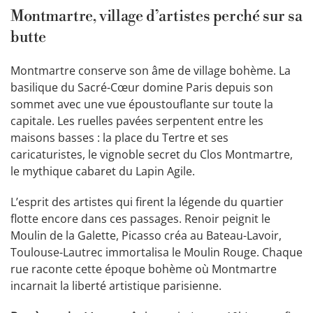
Montmartre, village d’artistes perché sur sa
butte
Montmartre conserve son âme de village bohème. La
basilique du Sacré-Cœur domine Paris depuis son
sommet avec une vue époustouflante sur toute la
capitale. Les ruelles pavées serpentent entre les
maisons basses : la place du Tertre et ses
caricaturistes, le vignoble secret du Clos Montmartre,
le mythique cabaret du Lapin Agile.
L’esprit des artistes qui firent la légende du quartier
flotte encore dans ces passages. Renoir peignit le
Moulin de la Galette, Picasso créa au Bateau-Lavoir,
Toulouse-Lautrec immortalisa le Moulin Rouge. Chaque
rue raconte cette époque bohème où Montmartre
incarnait la liberté artistique parisienne.