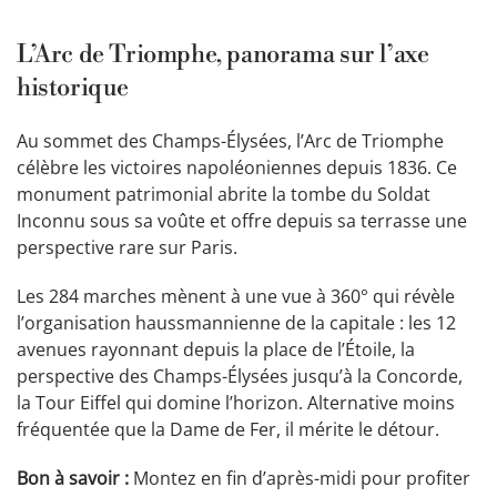
L’Arc de Triomphe, panorama sur l’axe
historique
Au sommet des Champs-Élysées, l’Arc de Triomphe
célèbre les victoires napoléoniennes depuis 1836. Ce
monument patrimonial abrite la tombe du Soldat
Inconnu sous sa voûte et offre depuis sa terrasse une
perspective rare sur Paris.
Les 284 marches mènent à une vue à 360° qui révèle
l’organisation haussmannienne de la capitale : les 12
avenues rayonnant depuis la place de l’Étoile, la
perspective des Champs-Élysées jusqu’à la Concorde,
la Tour Eiffel qui domine l’horizon. Alternative moins
fréquentée que la Dame de Fer, il mérite le détour.
Bon à savoir :
Montez en fin d’après-midi pour profiter