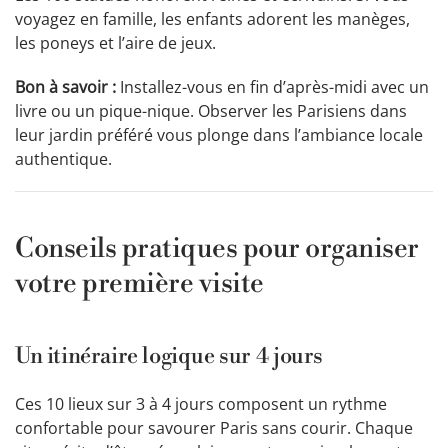
voyagez en famille, les enfants adorent les manèges,
les poneys et l’aire de jeux.
Bon à savoir :
Installez-vous en fin d’après-midi avec un
livre ou un pique-nique. Observer les Parisiens dans
leur jardin préféré vous plonge dans l’ambiance locale
authentique.
Conseils pratiques pour organiser
votre première visite
Un itinéraire logique sur 4 jours
Ces 10 lieux sur 3 à 4 jours composent un rythme
confortable pour savourer Paris sans courir. Chaque