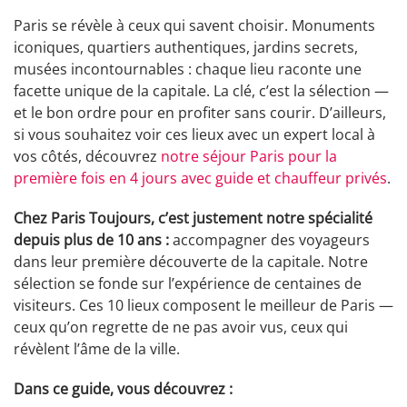
Paris se révèle à ceux qui savent choisir. Monuments
iconiques, quartiers authentiques, jardins secrets,
musées incontournables : chaque lieu raconte une
facette unique de la capitale. La clé, c’est la sélection —
et le bon ordre pour en profiter sans courir. D’ailleurs,
si vous souhaitez voir ces lieux avec un expert local à
vos côtés, découvrez
notre séjour Paris pour la
première fois en 4 jours avec guide et chauffeur privés
.
Chez Paris Toujours, c’est justement notre spécialité
depuis plus de 10 ans :
accompagner des voyageurs
dans leur première découverte de la capitale. Notre
sélection se fonde sur l’expérience de centaines de
visiteurs. Ces 10 lieux composent le meilleur de Paris —
ceux qu’on regrette de ne pas avoir vus, ceux qui
révèlent l’âme de la ville.
Dans ce guide, vous découvrez :