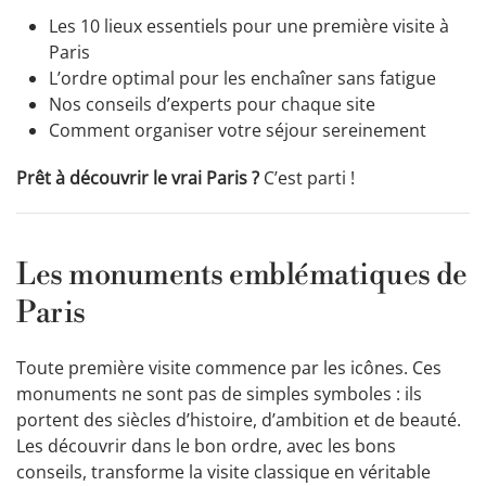
Les 10 lieux essentiels pour une première visite à
Paris
L’ordre optimal pour les enchaîner sans fatigue
Nos conseils d’experts pour chaque site
Comment organiser votre séjour sereinement
Prêt à découvrir le vrai Paris ?
C’est parti !
Les monuments emblématiques de
Paris
Toute première visite commence par les icônes. Ces
monuments ne sont pas de simples symboles : ils
portent des siècles d’histoire, d’ambition et de beauté.
Les découvrir dans le bon ordre, avec les bons
conseils, transforme la visite classique en véritable