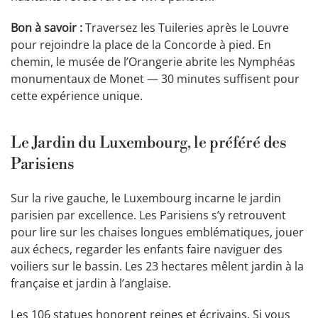
Bon à savoir :
Traversez les Tuileries après le Louvre
pour rejoindre la place de la Concorde à pied. En
chemin, le musée de l’Orangerie abrite les Nymphéas
monumentaux de Monet — 30 minutes suffisent pour
cette expérience unique.
Le Jardin du Luxembourg, le préféré des
Parisiens
Sur la rive gauche, le Luxembourg incarne le jardin
parisien par excellence. Les Parisiens s’y retrouvent
pour lire sur les chaises longues emblématiques, jouer
aux échecs, regarder les enfants faire naviguer des
voiliers sur le bassin. Les 23 hectares mêlent jardin à la
française et jardin à l’anglaise.
Les 106 statues honorent reines et écrivains. Si vous