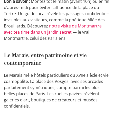
Bon à savoir :
Montez tôt le matin (avant 10h) ou en fin
d’après-midi pour éviter l’affluence de la place du
Tertre. Un guide local révèle les passages confidentiels
invisibles aux visiteurs, comme la poétique Allée des
Brouillards. Découvrez
notre visite de Montmartre
avec tea time dans un jardin secret
— le vrai
Montmartre, celui des Parisiens.
Le Marais, entre patrimoine et vie
contemporaine
Le Marais mêle hôtels particuliers du XVIIe siècle et vie
cosmopolite. La place des Vosges, avec ses arcades
parfaitement symétriques, compte parmi les plus
belles places de Paris. Les ruelles pavées révèlent
galeries d’art, boutiques de créateurs et musées
confidentiels.