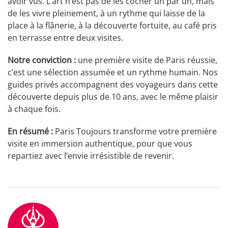
avoir vus. L’art n’est pas de les cocher un par un, mais
de les vivre pleinement, à un rythme qui laisse de la
place à la flânerie, à la découverte fortuite, au café pris
en terrasse entre deux visites.
Notre conviction :
une première visite de Paris réussie,
c’est une sélection assumée et un rythme humain. Nos
guides privés accompagnent des voyageurs dans cette
découverte depuis plus de 10 ans, avec le même plaisir
à chaque fois.
En résumé :
Paris Toujours transforme votre première
visite en immersion authentique, pour que vous
repartiez avec l’envie irrésistible de revenir.