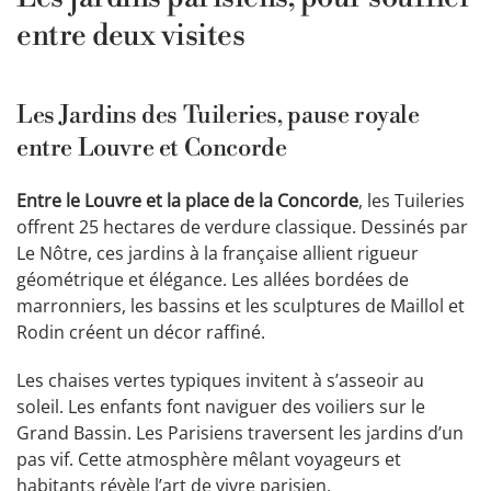
entre deux visites
Les Jardins des Tuileries, pause royale
entre Louvre et Concorde
Entre le Louvre et la place de la Concorde
, les Tuileries
offrent 25 hectares de verdure classique. Dessinés par
Le Nôtre, ces jardins à la française allient rigueur
géométrique et élégance. Les allées bordées de
marronniers, les bassins et les sculptures de Maillol et
Rodin créent un décor raffiné.
Les chaises vertes typiques invitent à s’asseoir au
soleil. Les enfants font naviguer des voiliers sur le
Grand Bassin. Les Parisiens traversent les jardins d’un
pas vif. Cette atmosphère mêlant voyageurs et
habitants révèle l’art de vivre parisien.