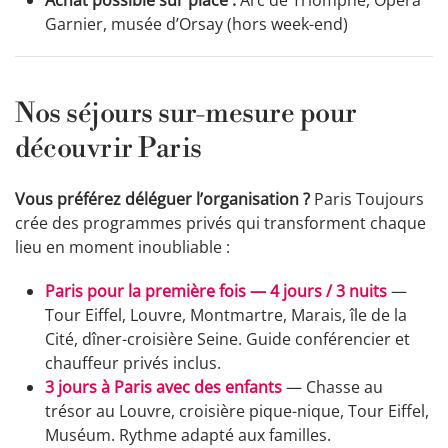
Garnier, musée d’Orsay (hors week-end)
Nos séjours sur-mesure pour
découvrir Paris
Vous préférez déléguer l’organisation ?
Paris Toujours
crée des programmes privés qui transforment chaque
lieu en moment inoubliable :
Paris pour la première fois — 4 jours / 3 nuits
—
Tour Eiffel, Louvre, Montmartre, Marais, île de la
Cité, dîner-croisière Seine. Guide conférencier et
chauffeur privés inclus.
3 jours à Paris avec des enfants
— Chasse au
trésor au Louvre, croisière pique-nique, Tour Eiffel,
Muséum. Rythme adapté aux familles.