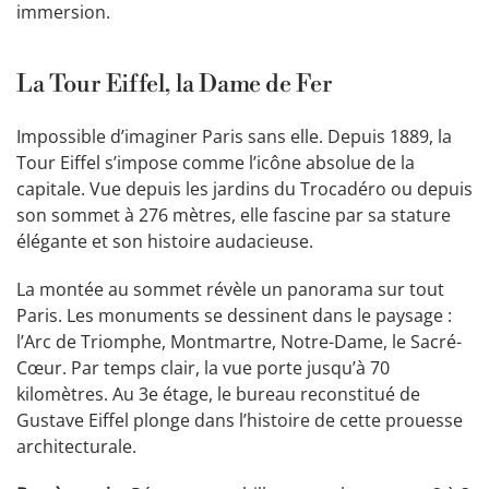
immersion.
La Tour Eiffel, la Dame de Fer
Impossible d’imaginer Paris sans elle. Depuis 1889, la
Tour Eiffel s’impose comme l’icône absolue de la
capitale. Vue depuis les jardins du Trocadéro ou depuis
son sommet à 276 mètres, elle fascine par sa stature
élégante et son histoire audacieuse.
La montée au sommet révèle un panorama sur tout
Paris. Les monuments se dessinent dans le paysage :
l’Arc de Triomphe, Montmartre, Notre-Dame, le Sacré-
Cœur. Par temps clair, la vue porte jusqu’à 70
kilomètres. Au 3e étage, le bureau reconstitué de
Gustave Eiffel plonge dans l’histoire de cette prouesse
architecturale.