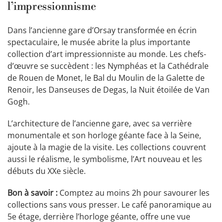
l’impressionnisme
Dans l’ancienne gare d’Orsay transformée en écrin
spectaculaire, le musée abrite la plus importante
collection d’art impressionniste au monde. Les chefs-
d’œuvre se succèdent : les Nymphéas et la Cathédrale
de Rouen de Monet, le Bal du Moulin de la Galette de
Renoir, les Danseuses de Degas, la Nuit étoilée de Van
Gogh.
L’architecture de l’ancienne gare, avec sa verrière
monumentale et son horloge géante face à la Seine,
ajoute à la magie de la visite. Les collections couvrent
aussi le réalisme, le symbolisme, l’Art nouveau et les
débuts du XXe siècle.
Bon à savoir :
Comptez au moins 2h pour savourer les
collections sans vous presser. Le café panoramique au
5e étage, derrière l’horloge géante, offre une vue