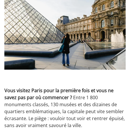
Vous visitez Paris pour la première fois et vous ne
savez pas par où commencer ?
Entre 1 800
monuments classés, 130 musées et des dizaines de
quartiers emblématiques, la capitale peut vite sembler
écrasante. Le piège : vouloir tout voir et rentrer épuisé,
sans avoir vraiment savouré la ville.