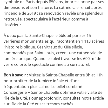
symbole de Paris depuis 850 ans, impressionne par ses
dimensions et son histoire. La cathédrale renaît après
l’incendie de 2019 : sa rénovation révèle une splendeur
retrouvée, spectaculaire à l’extérieur comme à
l’intérieur.
À deux pas, la Sainte-Chapelle éblouit par ses 15
verrières monumentales qui racontent en 1 113 scènes
l’histoire biblique. Ces vitraux du XIIIe siècle,
commandés par Saint Louis, créent une cathédrale de
lumière unique. Quand le soleil traverse les 600 m² de
verre coloré, le spectacle confine au surnaturel.
Bon à savoir :
Visitez la Sainte-Chapelle entre 9h et 11h
pour profiter de la lumière idéale et d’une
fréquentation plus calme. Le billet combiné
Conciergerie + Sainte-Chapelle optimise votre visite de
l’île de la Cité. Pour approfondir, consultez notre article
sur l’île de la Cité et ses trésors cachés.