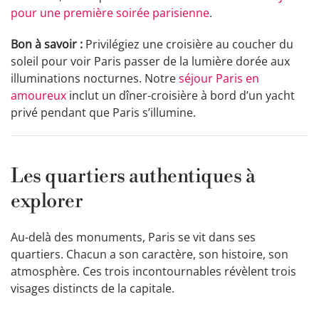
pour une première soirée parisienne
.
Bon à savoir :
Privilégiez une croisière au coucher du
soleil pour voir Paris passer de la lumière dorée aux
illuminations nocturnes. Notre
séjour Paris en
amoureux
inclut un dîner-croisière à bord d’un yacht
privé pendant que Paris s’illumine.
Les quartiers authentiques à
explorer
Au-delà des monuments, Paris se vit dans ses
quartiers. Chacun a son caractère, son histoire, son
atmosphère. Ces trois incontournables révèlent trois
visages distincts de la capitale.