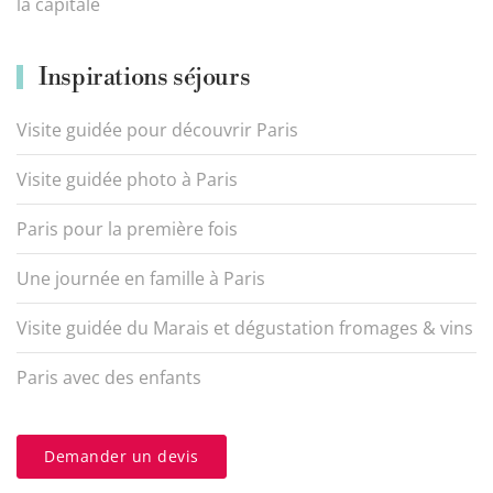
la capitale
Inspirations séjours
Visite guidée pour découvrir Paris
Visite guidée photo à Paris
Paris pour la première fois
Une journée en famille à Paris
Visite guidée du Marais et dégustation fromages & vins
Paris avec des enfants
Demander un devis