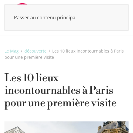
Passer au contenu principal
MENU
Le Mag
découverte
Les 10 lieux incontournables à Paris
pour une première visite
Les 10 lieux
incontournables à Paris
pour une première visite