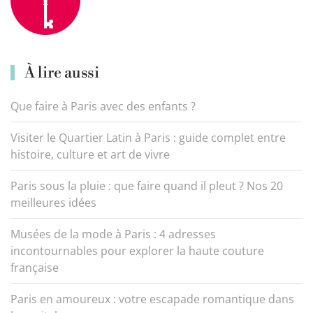
À lire aussi
Que faire à Paris avec des enfants ?
Visiter le Quartier Latin à Paris : guide complet entre
histoire, culture et art de vivre
Paris sous la pluie : que faire quand il pleut ? Nos 20
meilleures idées
Musées de la mode à Paris : 4 adresses
incontournables pour explorer la haute couture
française
Paris en amoureux : votre escapade romantique dans