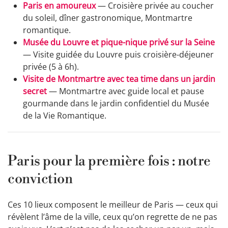
Paris en amoureux
— Croisière privée au coucher
du soleil, dîner gastronomique, Montmartre
romantique.
Musée du Louvre et pique-nique privé sur la Seine
— Visite guidée du Louvre puis croisière-déjeuner
privée (5 à 6h).
Visite de Montmartre avec tea time dans un jardin
secret
— Montmartre avec guide local et pause
gourmande dans le jardin confidentiel du Musée
de la Vie Romantique.
Paris pour la première fois : notre
conviction
Ces 10 lieux composent le meilleur de Paris — ceux qui
révèlent l’âme de la ville, ceux qu’on regrette de ne pas