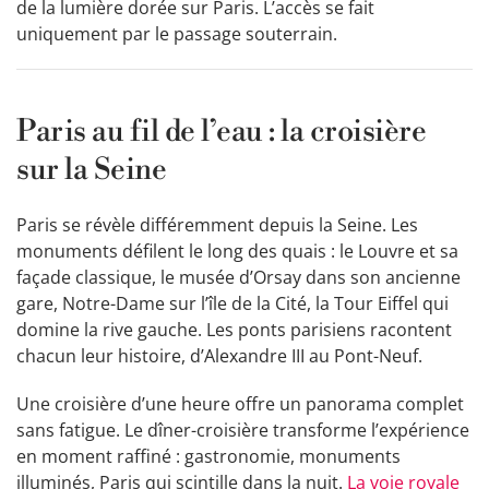
de la lumière dorée sur Paris. L’accès se fait
uniquement par le passage souterrain.
Paris au fil de l’eau : la croisière
sur la Seine
Paris se révèle différemment depuis la Seine. Les
monuments défilent le long des quais : le Louvre et sa
façade classique, le musée d’Orsay dans son ancienne
gare, Notre-Dame sur l’île de la Cité, la Tour Eiffel qui
domine la rive gauche. Les ponts parisiens racontent
chacun leur histoire, d’Alexandre III au Pont-Neuf.
Une croisière d’une heure offre un panorama complet
sans fatigue. Le dîner-croisière transforme l’expérience
en moment raffiné : gastronomie, monuments
illuminés, Paris qui scintille dans la nuit.
La voie royale