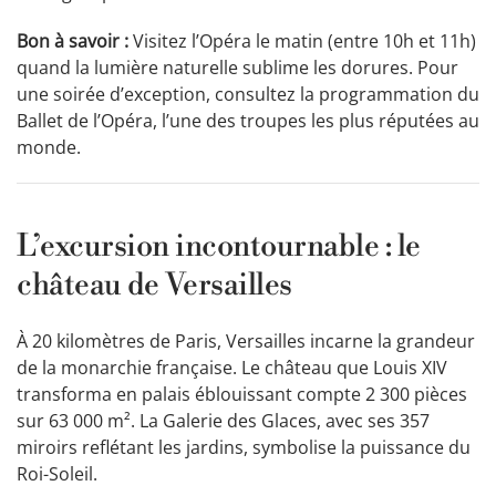
Bon à savoir :
Visitez l’Opéra le matin (entre 10h et 11h)
quand la lumière naturelle sublime les dorures. Pour
une soirée d’exception, consultez la programmation du
Ballet de l’Opéra, l’une des troupes les plus réputées au
monde.
L’excursion incontournable : le
château de Versailles
À 20 kilomètres de Paris, Versailles incarne la grandeur
de la monarchie française. Le château que Louis XIV
transforma en palais éblouissant compte 2 300 pièces
sur 63 000 m². La Galerie des Glaces, avec ses 357
miroirs reflétant les jardins, symbolise la puissance du
Roi-Soleil.