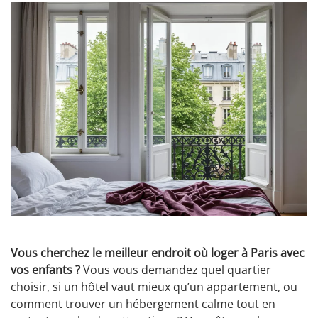
Vous cherchez le meilleur endroit où loger à Paris avec
vos enfants ?
Vous vous demandez quel quartier
choisir, si un hôtel vaut mieux qu’un appartement, ou
comment trouver un hébergement calme tout en