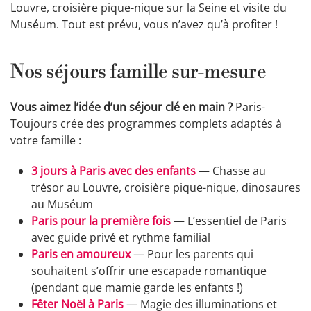
Louvre, croisière pique-nique sur la Seine et visite du
Muséum. Tout est prévu, vous n’avez qu’à profiter !
Nos séjours famille sur-mesure
Vous aimez l’idée d’un séjour clé en main ?
Paris-
Toujours crée des programmes complets adaptés à
votre famille :
3 jours à Paris avec des enfants
— Chasse au
trésor au Louvre, croisière pique-nique, dinosaures
au Muséum
Paris pour la première fois
— L’essentiel de Paris
avec guide privé et rythme familial
Paris en amoureux
— Pour les parents qui
souhaitent s’offrir une escapade romantique
(pendant que mamie garde les enfants !)
Fêter Noël à Paris
— Magie des illuminations et