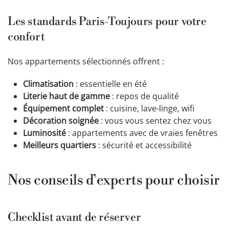
Les standards Paris-Toujours pour votre
confort
Nos appartements sélectionnés offrent :
Climatisation
: essentielle en été
Literie haut de gamme
: repos de qualité
Équipement complet
: cuisine, lave-linge, wifi
Décoration soignée
: vous vous sentez chez vous
Luminosité
: appartements avec de vraies fenêtres
Meilleurs quartiers
: sécurité et accessibilité
Nos conseils d’experts pour choisir
Checklist avant de réserver