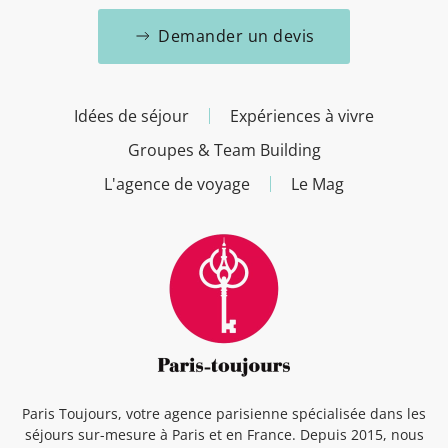
Demander un devis
Idées de séjour
Expériences à vivre
Groupes & Team Building
L'agence de voyage
Le Mag
Paris Toujours, votre agence parisienne spécialisée dans les
séjours sur-mesure à Paris et en France. Depuis 2015, nous