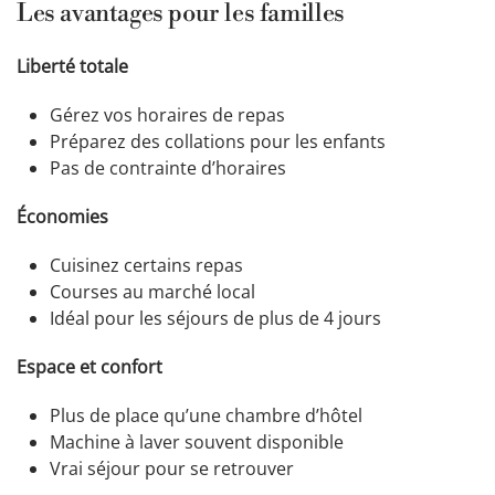
Les avantages pour les familles
Liberté totale
Gérez vos horaires de repas
Préparez des collations pour les enfants
Pas de contrainte d’horaires
Économies
Cuisinez certains repas
Courses au marché local
Idéal pour les séjours de plus de 4 jours
Espace et confort
Plus de place qu’une chambre d’hôtel
Machine à laver souvent disponible
Vrai séjour pour se retrouver