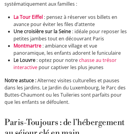
systématiquement aux familles :
La Tour Eiffel
: pensez à réserver vos billets en
avance pour éviter les files d’attente
Une croisière sur la Seine
: idéale pour reposer les
petites jambes tout en découvrant Paris
Montmartre
: ambiance village et vue
panoramique, les enfants adorent le funiculaire
Le Louvre
: optez pour notre
chasse au trésor
interactive
pour captiver les plus jeunes
Notre astuce :
Alternez visites culturelles et pauses
dans les jardins. Le Jardin du Luxembourg, le Parc des
Buttes-Chaumont ou les Tuileries sont parfaits pour
que les enfants se défoulent.
Paris-Toujours : de l’hébergement
au séjour clé en main