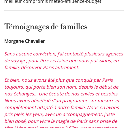
meilleur compromis météo-affluence-budget.
Témoignages de familles
Morgane Chevalier
Sans aucune conviction, j’ai contacté plusieurs agences
de voyage, pour être certaine que nous puissions, en
famille, découvrir Paris autrement.
Et bien, nous avons été plus que conquis par Paris
toujours, qui porte bien son nom, depuis le début de
nos échanges… Une écoute de nos envies et besoins.
Nous avons bénéficié d’un programme sur mesure et
complètement adapté à notre famille. Nous en avons
pris plein les yeux, avec un accompagnement, juste
bien dosé, pour vivre la magie de Paris sans prise de
tête ! Mon mari, moi et mes 2 filles, vous remercions