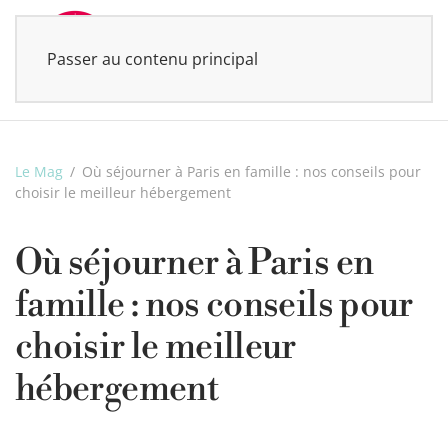
Passer au contenu principal
MENU
Le Mag
Où séjourner à Paris en famille : nos conseils pour
choisir le meilleur hébergement
Où séjourner à Paris en
famille : nos conseils pour
choisir le meilleur
hébergement