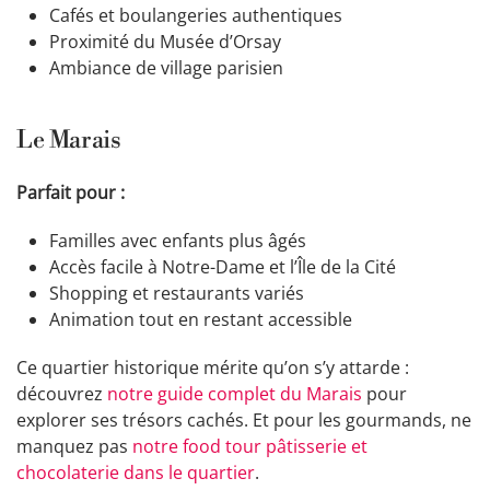
Cafés et boulangeries authentiques
Proximité du Musée d’Orsay
Ambiance de village parisien
Le Marais
Parfait pour :
Familles avec enfants plus âgés
Accès facile à Notre-Dame et l’Île de la Cité
Shopping et restaurants variés
Animation tout en restant accessible
Ce quartier historique mérite qu’on s’y attarde :
découvrez
notre guide complet du Marais
pour
explorer ses trésors cachés. Et pour les gourmands, ne
manquez pas
notre food tour pâtisserie et
chocolaterie dans le quartier
.