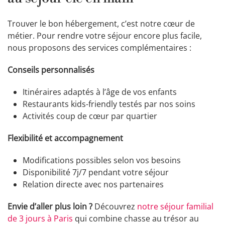
Trouver le bon hébergement, c’est notre cœur de
métier. Pour rendre votre séjour encore plus facile,
nous proposons des services complémentaires :
Conseils personnalisés
Itinéraires adaptés à l’âge de vos enfants
Restaurants kids-friendly testés par nos soins
Activités coup de cœur par quartier
Flexibilité et accompagnement
Modifications possibles selon vos besoins
Disponibilité 7j/7 pendant votre séjour
Relation directe avec nos partenaires
Envie d’aller plus loin ?
Découvrez
notre séjour familial
de 3 jours à Paris
qui combine chasse au trésor au