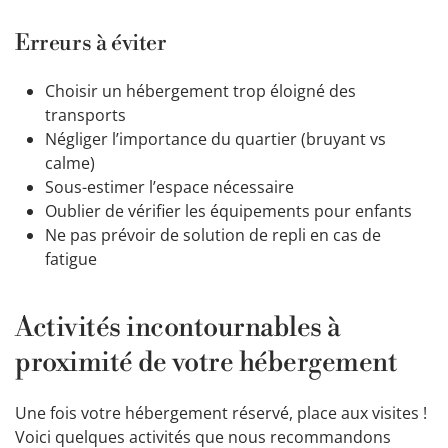
Erreurs à éviter
Choisir un hébergement trop éloigné des
transports
Négliger l’importance du quartier (bruyant vs
calme)
Sous-estimer l’espace nécessaire
Oublier de vérifier les équipements pour enfants
Ne pas prévoir de solution de repli en cas de
fatigue
Activités incontournables à
proximité de votre hébergement
Une fois votre hébergement réservé, place aux visites !
Voici quelques activités que nous recommandons