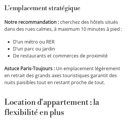
L’emplacement stratégique
Notre recommandation :
cherchez des hôtels situés
dans des rues calmes, à maximum 10 minutes à pied :
D’un métro ou RER
D’un parc ou jardin
De restaurants et commerces de proximité
Astuce Paris-Toujours :
Un emplacement légèrement
en retrait des grands axes touristiques garantit des
nuits paisibles tout en restant proche de tout.
Location d’appartement : la
flexibilité en plus