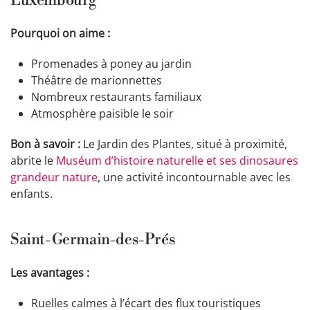
Luxembourg
Pourquoi on aime :
Promenades à poney au jardin
Théâtre de marionnettes
Nombreux restaurants familiaux
Atmosphère paisible le soir
Bon à savoir :
Le Jardin des Plantes, situé à proximité,
abrite le
Muséum d’histoire naturelle et ses dinosaures
grandeur nature
, une activité incontournable avec les
enfants.
Saint-Germain-des-Prés
Les avantages :
Ruelles calmes à l’écart des flux touristiques