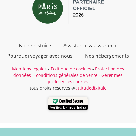
Notre histoire
Assistance & assurance
Pourquoi voyager avec nous
Nos hébergements
Mentions légales
-
Politique de cookies
-
Protection des
données
-
conditions générales de vente
-
Gérer mes
préférences cookies
tous droits réservés @
attitudedigitale
Certified Secure
Verified by
Trustindex