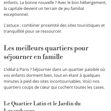
enfants. La bonne nouvelle ? Avec le bon hébergement,
la capitale devient un terrain de jeu familial
exceptionnel.
L’astuce : combiner proximité des sites touristiques et
tranquillité pour se ressourcer.
Les meilleurs quartiers pour
séjourner en famille
L’idéal à Paris ? Séjourner dans un quartier paisible où
vos enfants dorment bien, tout en étant à quelques
minutes à pied des sites incontournables. Voici nos
quartiers coups de cœur qui cochent toutes les cases.
Le Quartier Latin et le Jardin du