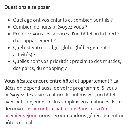
Questions à se poser :
Quel âge ont vos enfants et combien sont-ils ?
Combien de nuits prévoyez-vous ?
Préférez-vous les services d’un hôtel ou la liberté
d’un appartement ?
Quel est votre budget global (hébergement +
activités) ?
Quelles sont vos priorités : proximité des musées,
des parcs, du shopping ?
Vous hésitez encore entre hôtel et appartement ?
La
décision dépend aussi de votre programme. Si vous
prévoyez des visites culturelles intensives, un hôtel
avec petit-déjeuner inclus simplifie vos matinées. Pour
découvrir
les incontournables de Paris lors d’un
premier séjour
, nous recommandons généralement un
hôtel central.