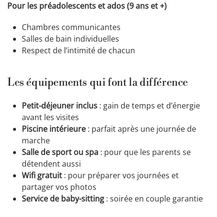
Pour les préadolescents et ados (9 ans et +)
Chambres communicantes
Salles de bain individuelles
Respect de l’intimité de chacun
Les équipements qui font la différence
Petit-déjeuner inclus
: gain de temps et d’énergie
avant les visites
Piscine intérieure
: parfait après une journée de
marche
Salle de sport ou spa
: pour que les parents se
détendent aussi
Wifi gratuit
: pour préparer vos journées et
partager vos photos
Service de baby-sitting
: soirée en couple garantie