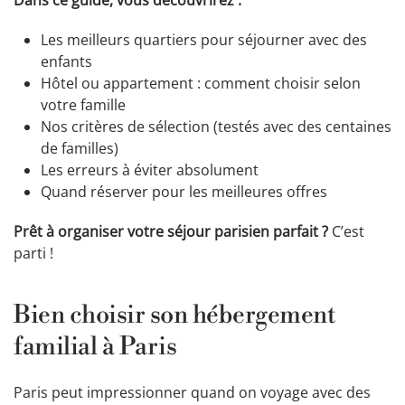
Les meilleurs quartiers pour séjourner avec des
enfants
Hôtel ou appartement : comment choisir selon
votre famille
Nos critères de sélection (testés avec des centaines
de familles)
Les erreurs à éviter absolument
Quand réserver pour les meilleures offres
Prêt à organiser votre séjour parisien parfait ?
C’est
parti !
Bien choisir son hébergement
familial à Paris
Paris peut impressionner quand on voyage avec des