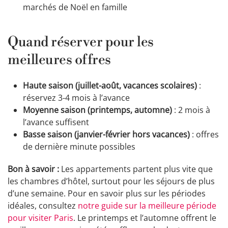
marchés de Noël en famille
Quand réserver pour les
meilleures offres
Haute saison (juillet-août, vacances scolaires)
:
réservez 3-4 mois à l’avance
Moyenne saison (printemps, automne)
: 2 mois à
l’avance suffisent
Basse saison (janvier-février hors vacances)
: offres
de dernière minute possibles
Bon à savoir :
Les appartements partent plus vite que
les chambres d’hôtel, surtout pour les séjours de plus
d’une semaine. Pour en savoir plus sur les périodes
idéales, consultez
notre guide sur la meilleure période
pour visiter Paris
. Le printemps et l’automne offrent le