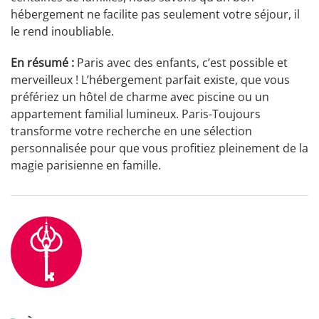
hébergement ne facilite pas seulement votre séjour, il
le rend inoubliable.
En résumé :
Paris avec des enfants, c’est possible et
merveilleux ! L’hébergement parfait existe, que vous
préfériez un hôtel de charme avec piscine ou un
appartement familial lumineux. Paris-Toujours
transforme votre recherche en une sélection
personnalisée pour que vous profitiez pleinement de la
magie parisienne en famille.