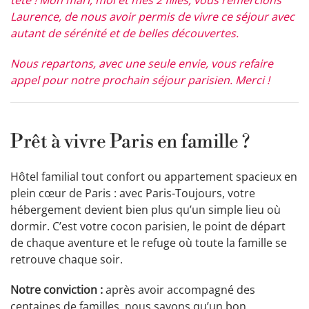
Laurence, de nous avoir permis de vivre ce séjour avec
autant de sérénité et de belles découvertes.
Nous repartons, avec une seule envie, vous refaire
appel pour notre prochain séjour parisien. Merci !
Prêt à vivre Paris en famille ?
Hôtel familial tout confort ou appartement spacieux en
plein cœur de Paris : avec Paris-Toujours, votre
hébergement devient bien plus qu’un simple lieu où
dormir. C’est votre cocon parisien, le point de départ
de chaque aventure et le refuge où toute la famille se
retrouve chaque soir.
Notre conviction :
après avoir accompagné des
centaines de familles, nous savons qu’un bon