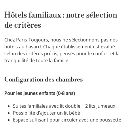
Hôtels familiaux : notre sélection
de critères
Chez Paris-Toujours, nous ne sélectionnons pas nos
hôtels au hasard. Chaque établissement est évalué
selon des critères précis, pensés pour le confort et la
tranquillité de toute la famille.
Configuration des chambres
Pour les jeunes enfants (0-8 ans)
Suites familiales avec lit double + 2 lits jumeaux
Possibilité d’ajouter un lit bébé
Espace suffisant pour circuler avec une poussette