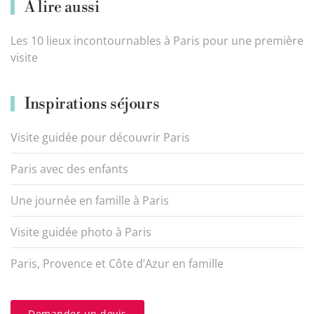
À lire aussi
Les 10 lieux incontournables à Paris pour une première
visite
Inspirations séjours
Visite guidée pour découvrir Paris
Paris avec des enfants
Une journée en famille à Paris
Visite guidée photo à Paris
Paris, Provence et Côte d’Azur en famille
Demander un devis