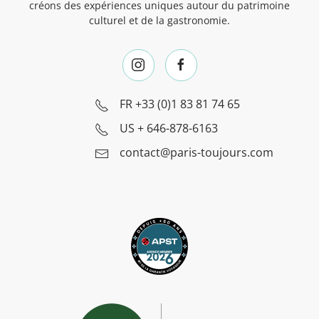
créons des expériences uniques autour du patrimoine
culturel et de la gastronomie.
FR
+33 (0)1 83 81 74 65
US
+ 646-878-6163
contact@paris-toujours.com