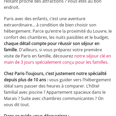
restant proche des attractions ? Vous êtes au bon
endroit.
Paris avec des enfants, c’est une aventure
extraordinaire… à condition de bien choisir son
hébergement. Parce qu’entre la proximité du Louvre, le
confort des chambres, les nuits paisibles et le budget,
chaque détail compte pour réussir son séjour en
famille
. D’ailleurs, si vous préparez votre première
visite de Paris en famille, découvrez
notre séjour clé en
main de 3 jours spécialement conçu pour les familles
.
Chez Paris-Toujours, c’est justement notre spécialité
depuis plus de 10 ans :
vous guider vers l’hébergement
idéal sans passer des heures à comparer. L’hôtel
familial avec piscine ? Appartement spacieux dans le
Marais ? Suite avec chambres communicantes ? On
vous dit tout.
Dans ce guide, vous découvrirez :