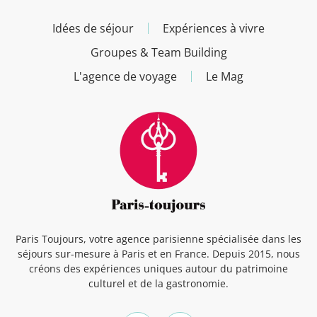
Idées de séjour
Expériences à vivre
Groupes & Team Building
L'agence de voyage
Le Mag
Paris Toujours, votre agence parisienne spécialisée dans les
séjours sur-mesure à Paris et en France. Depuis 2015, nous
créons des expériences uniques autour du patrimoine
culturel et de la gastronomie.