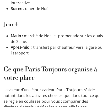
interactive.
Soirée :
diner de Noël.
Jour 4
Matin :
marché de Noël et promenade sur les quais
de Seine.
Après-midi :
transfert par chauffeur vers la gare ou
l’aéroport.
Ce que Paris Toujours organise à
votre place
La valeur d’un séjour-cadeau Paris Toujours réside
autant dans les activités choisies que dans tout ce qui
se règle en coulisses pour vous : comparer des
dizaines d’hôtels, vérifier les disponibilités des