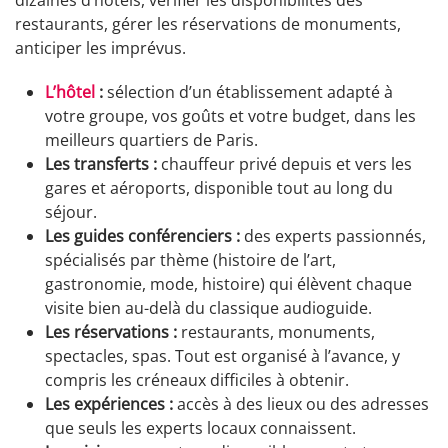
restaurants, gérer les réservations de monuments,
anticiper les imprévus.
L’hôtel
:
sélection d’un établissement adapté à
votre groupe, vos goûts et votre budget, dans les
meilleurs quartiers de Paris.
Les transferts :
chauffeur privé depuis et vers les
gares et aéroports, disponible tout au long du
séjour.
Les guides conférenciers :
des experts passionnés,
spécialisés par thème (histoire de l’art,
gastronomie, mode, histoire) qui élèvent chaque
visite bien au-delà du classique audioguide.
Les réservations :
restaurants, monuments,
spectacles, spas. Tout est organisé à l’avance, y
compris les créneaux difficiles à obtenir.
Les expériences :
accès à des lieux ou des adresses
que seuls les experts locaux connaissent.