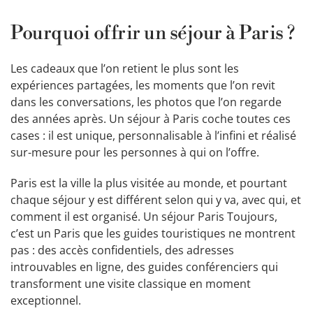
Pourquoi offrir un séjour à Paris ?
Les cadeaux que l’on retient le plus sont les
expériences partagées, les moments que l’on revit
dans les conversations, les photos que l’on regarde
des années après. Un séjour à Paris coche toutes ces
cases : il est unique, personnalisable à l’infini et réalisé
sur-mesure pour les personnes à qui on l’offre.
Paris est la ville la plus visitée au monde, et pourtant
chaque séjour y est différent selon qui y va, avec qui, et
comment il est organisé. Un séjour Paris Toujours,
c’est un Paris que les guides touristiques ne montrent
pas : des accès confidentiels, des adresses
introuvables en ligne, des guides conférenciers qui
transforment une visite classique en moment
exceptionnel.