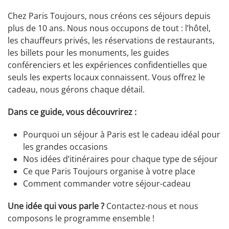
Chez Paris Toujours, nous créons ces séjours depuis
plus de 10 ans. Nous nous occupons de tout : l’hôtel,
les chauffeurs privés, les réservations de restaurants,
les billets pour les monuments, les guides
conférenciers et les expériences confidentielles que
seuls les experts locaux connaissent. Vous offrez le
cadeau, nous gérons chaque détail.
Dans ce guide, vous découvrirez :
Pourquoi un séjour à Paris est le cadeau idéal pour
les grandes occasions
Nos idées d’itinéraires pour chaque type de séjour
Ce que Paris Toujours organise à votre place
Comment commander votre séjour-cadeau
Une idée qui vous parle ?
Contactez-nous et nous
composons le programme ensemble !