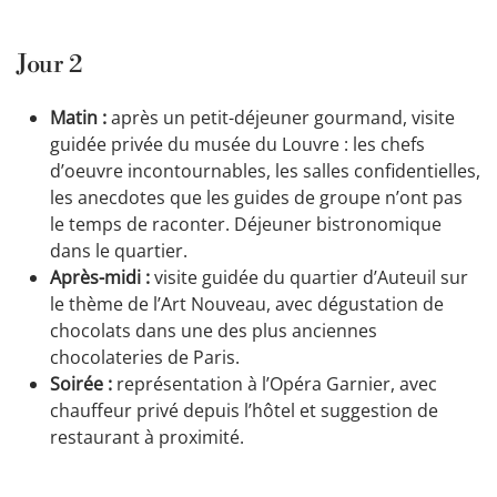
Jour 2
Matin :
après un petit-déjeuner gourmand, visite
guidée privée du musée du Louvre : les chefs
d’oeuvre incontournables, les salles confidentielles,
les anecdotes que les guides de groupe n’ont pas
le temps de raconter. Déjeuner bistronomique
dans le quartier.
Après-midi :
visite guidée du quartier d’Auteuil sur
le thème de l’Art Nouveau, avec dégustation de
chocolats dans une des plus anciennes
chocolateries de Paris.
Soirée :
représentation à l’Opéra Garnier, avec
chauffeur privé depuis l’hôtel et suggestion de
restaurant à proximité.