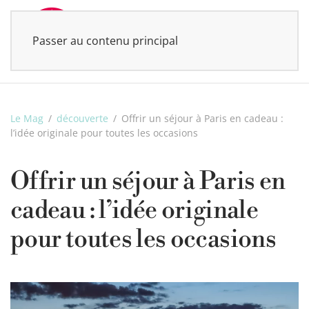
Passer au contenu principal
MENU
Le Mag
découverte
Offrir un séjour à Paris en cadeau :
l’idée originale pour toutes les occasions
Offrir un séjour à Paris en
cadeau : l’idée originale
pour toutes les occasions