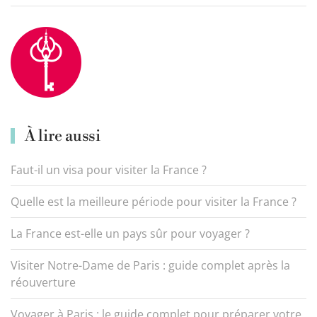
À lire aussi
Faut-il un visa pour visiter la France ?
Quelle est la meilleure période pour visiter la France ?
La France est-elle un pays sûr pour voyager ?
Visiter Notre-Dame de Paris : guide complet après la
réouverture
Voyager à Paris : le guide complet pour préparer votre