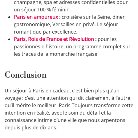
champagne, spa et adresses confidentielles pour
un séjour 100 % féminin.
Paris en amoureux
:
croisière sur la Seine, diner
gastronomique, Versailles en privé. Le séjour
romantique par excellence.
Paris, Rois de France et Révolution
:
pour les
passionnés d’histoire, un programme complet sur
les traces de la monarchie française.
Conclusion
Un séjour à Paris en cadeau, c’est bien plus qu’un
voyage : c’est une attention qui dit clairement à l’autre
qu’il mérite le meilleur. Paris Toujours transforme cette
intention en réalité, avec le soin du détail et la
connaissance intime d’une ville que nous arpentons
depuis plus de dix ans.