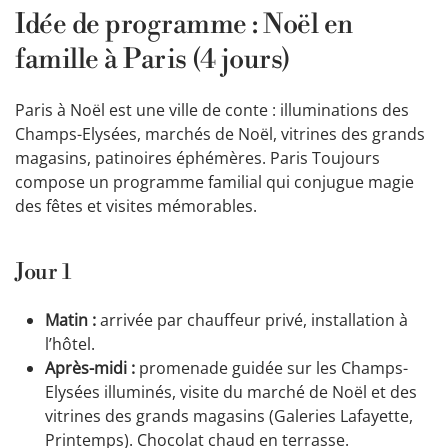
Idée de programme : Noël en
famille à Paris (4 jours)
Paris à Noël est une ville de conte : illuminations des
Champs-Elysées, marchés de Noël, vitrines des grands
magasins, patinoires éphémères. Paris Toujours
compose un programme familial qui conjugue magie
des fêtes et visites mémorables.
Jour 1
Matin :
arrivée par chauffeur privé, installation à
l’hôtel.
Après-midi :
promenade guidée sur les Champs-
Elysées illuminés, visite du marché de Noël et des
vitrines des grands magasins (Galeries Lafayette,
Printemps). Chocolat chaud en terrasse.