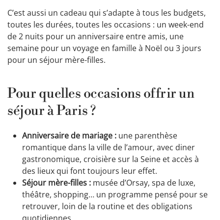
C’est aussi un cadeau qui s’adapte à tous les budgets,
toutes les durées, toutes les occasions : un week-end
de 2 nuits pour un anniversaire entre amis, une
semaine pour un voyage en famille à Noël ou 3 jours
pour un séjour mère-filles.
Pour quelles occasions offrir un
séjour à Paris ?
Anniversaire de mariage :
une parenthèse
romantique dans la ville de l’amour, avec diner
gastronomique, croisière sur la Seine et accès à
des lieux qui font toujours leur effet.
Séjour mère-filles :
musée d’Orsay, spa de luxe,
théâtre, shopping… un programme pensé pour se
retrouver, loin de la routine et des obligations
quotidiennes.