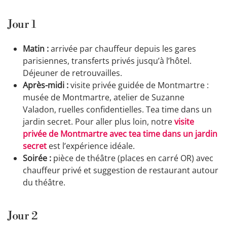
Jour 1
Matin :
arrivée par chauffeur depuis les gares
parisiennes, transferts privés jusqu’à l’hôtel.
Déjeuner de retrouvailles.
Après-midi :
visite privée guidée de Montmartre :
musée de Montmartre, atelier de Suzanne
Valadon, ruelles confidentielles. Tea time dans un
jardin secret. Pour aller plus loin, notre
visite
privée de Montmartre avec tea time dans un jardin
secret
est l’expérience idéale.
Soirée :
pièce de théâtre (places en carré OR) avec
chauffeur privé et suggestion de restaurant autour
du théâtre.
Jour 2