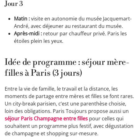
Jour 3
Matin :
visite en autonomie du musée Jacquemart-
André, avec déjeuner au restaurant du musée.
Après-midi :
retour par chauffeur privé. Paris les
étoiles plein les yeux.
Idée de programme : séjour mère-
filles à Paris (3 jours)
Entre la vie de famille, le travail et la distance, les
moments de partage entre mères et filles se font rares.
Un city-break parisien, c’est une parenthèse choisie,
loin des obligations. Paris Toujours propose aussi un
séjour Paris Champagne entre filles
pour celles qui
souhaitent un programme plus festif, avec dégustation
de champagne et shopping sur-mesure.