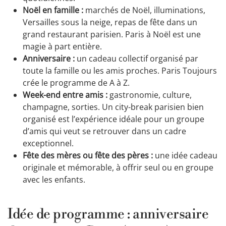
Noël en famille :
marchés de Noël, illuminations,
Versailles sous la neige, repas de fête dans un
grand restaurant parisien. Paris à Noël est une
magie à part entière.
Anniversaire :
un cadeau collectif organisé par
toute la famille ou les amis proches. Paris Toujours
crée le programme de A à Z.
Week-end entre amis :
gastronomie, culture,
champagne, sorties. Un city-break parisien bien
organisé est l’expérience idéale pour un groupe
d’amis qui veut se retrouver dans un cadre
exceptionnel.
Fête des mères ou fête des pères :
une idée cadeau
originale et mémorable, à offrir seul ou en groupe
avec les enfants.
Idée de programme : anniversaire