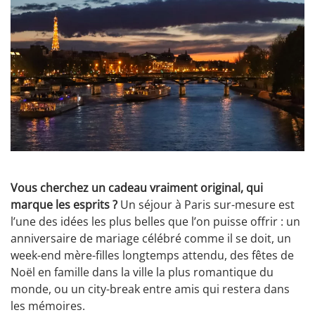
Vous cherchez un cadeau vraiment original, qui
marque les esprits ?
Un séjour à Paris sur-mesure est
l’une des idées les plus belles que l’on puisse offrir : un
anniversaire de mariage célébré comme il se doit, un
week-end mère-filles longtemps attendu, des fêtes de
Noël en famille dans la ville la plus romantique du
monde, ou un city-break entre amis qui restera dans
les mémoires.