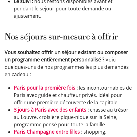
Le suivi :
nous restons disponibles avant et
pendant le séjour pour toute demande ou
ajustement.
Nos séjours sur-mesure à offrir
Vous souhaitez offrir un séjour existant ou composer
un programme entièrement personnalisé ?
Voici
quelques-uns de nos programmes les plus demandés
en cadeau :
Paris pour la première fois
:
les incontournables de
Paris avec guide et chauffeur privés. Idéal pour
offrir une première découverte de la capitale.
3 jours à Paris avec des enfants
:
chasse au trésor
au Louvre, croisière pique-nique sur la Seine,
programme pensé pour toute la famille.
Paris Champagne entre filles
:
shopping,