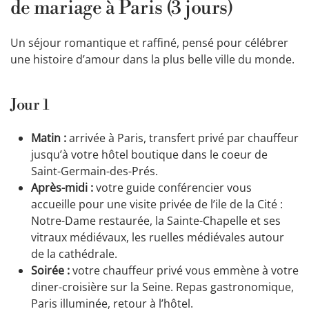
de mariage à Paris (3 jours)
Un séjour romantique et raffiné, pensé pour célébrer
une histoire d’amour dans la plus belle ville du monde.
Jour 1
Matin :
arrivée à Paris, transfert privé par chauffeur
jusqu’à votre hôtel boutique dans le coeur de
Saint-Germain-des-Prés.
Après-midi :
votre guide conférencier vous
accueille pour une visite privée de l’ile de la Cité :
Notre-Dame restaurée, la Sainte-Chapelle et ses
vitraux médiévaux, les ruelles médiévales autour
de la cathédrale.
Soirée :
votre chauffeur privé vous emmène à votre
diner-croisière sur la Seine. Repas gastronomique,
Paris illuminée, retour à l’hôtel.