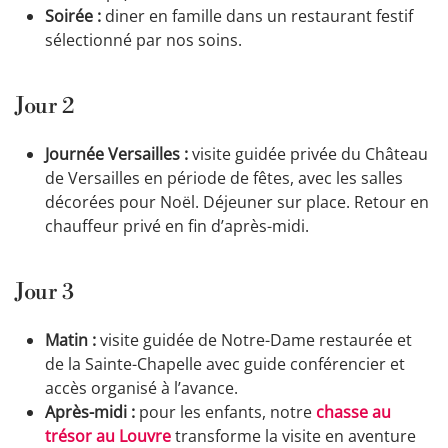
Soirée :
diner en famille dans un restaurant festif
sélectionné par nos soins.
Jour 2
Journée Versailles :
visite guidée privée du Château
de Versailles en période de fêtes, avec les salles
décorées pour Noël. Déjeuner sur place. Retour en
chauffeur privé en fin d’après-midi.
Jour 3
Matin :
visite guidée de Notre-Dame restaurée et
de la Sainte-Chapelle avec guide conférencier et
accès organisé à l’avance.
Après-midi :
pour les enfants, notre
chasse au
trésor au Louvre
transforme la visite en aventure