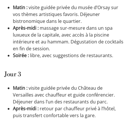
Matin :
visite guidée privée du musée d’Orsay sur
vos thèmes artistiques favoris. Déjeuner
bistronomique dans le quartier.
Après-midi :
massage sur-mesure dans un spa
luxueux de la capitale, avec accès à la piscine
intérieure et au hammam. Dégustation de cocktails
en fin de session.
Soirée :
libre, avec suggestions de restaurants.
Jour 3
Matin :
visite guidée privée du Château de
Versailles avec chauffeur et guide conférencier.
Déjeuner dans l’un des restaurants du parc.
Après-midi :
retour par chauffeur privé à l’hôtel,
puis transfert confortable vers la gare.