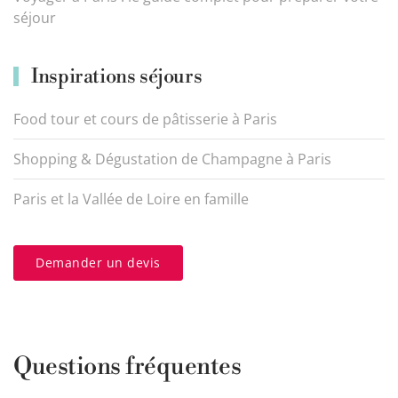
séjour
Inspirations séjours
Food tour et cours de pâtisserie à Paris
Shopping & Dégustation de Champagne à Paris
Paris et la Vallée de Loire en famille
Demander un devis
Questions fréquentes