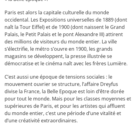
Paris est alors la capitale culturelle du monde
occidental. Les Expositions universelles de 1889 (dont
naît la Tour Eiffel) et de 1900 (dont naissent le Grand
Palais, le Petit Palais et le pont Alexandre III) attirent
des millions de visiteurs du monde entier. La ville
s’électrifie, le métro s’ouvre en 1900, les grands
magasins se développent, la presse illustrée se
démocratise et le cinéma naît avec les frères Lumière.
C’est aussi une époque de tensions sociales : le
mouvement ouvrier se structure, l’affaire Dreyfus
divise la France, la Belle Epoque est loin d’être dorée
pour tout le monde. Mais pour les classes moyennes et
supérieures de Paris, et pour les artistes qui affluent
du monde entier, c’est une période d’une vitalité et
d’une créativité extraordinaires.