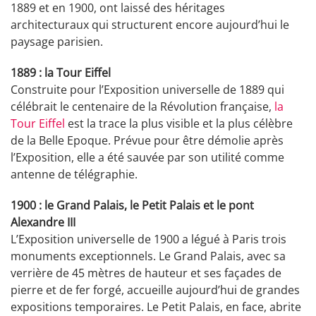
1889 et en 1900, ont laissé des héritages
architecturaux qui structurent encore aujourd’hui le
paysage parisien.
1889 : la Tour Eiffel
Construite pour l’Exposition universelle de 1889 qui
célébrait le centenaire de la Révolution française,
la
Tour Eiffel
est la trace la plus visible et la plus célèbre
de la Belle Epoque. Prévue pour être démolie après
l’Exposition, elle a été sauvée par son utilité comme
antenne de télégraphie.
1900 : le Grand Palais, le Petit Palais et le pont
Alexandre III
L’Exposition universelle de 1900 a légué à Paris trois
monuments exceptionnels. Le Grand Palais, avec sa
verrière de 45 mètres de hauteur et ses façades de
pierre et de fer forgé, accueille aujourd’hui de grandes
expositions temporaires. Le Petit Palais, en face, abrite