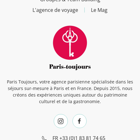
L'agence de voyage
Le Mag
Paris Toujours, votre agence parisienne spécialisée dans les
séjours sur-mesure à Paris et en France. Depuis 2015, nous
créons des expériences uniques autour du patrimoine
culturel et de la gastronomie.
FR
+33 (0)1 83 81 74 65