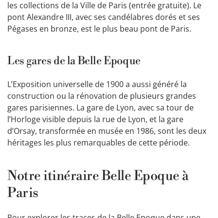
les collections de la Ville de Paris (entrée gratuite). Le
pont Alexandre III, avec ses candélabres dorés et ses
Pégases en bronze, est le plus beau pont de Paris.
Les gares de la Belle Epoque
L’Exposition universelle de 1900 a aussi généré la
construction ou la rénovation de plusieurs grandes
gares parisiennes. La gare de Lyon, avec sa tour de
l’Horloge visible depuis la rue de Lyon, et la gare
d’Orsay, transformée en musée en 1986, sont les deux
héritages les plus remarquables de cette période.
Notre itinéraire Belle Epoque à
Paris
Pour explorer les traces de la Belle Epoque dans une