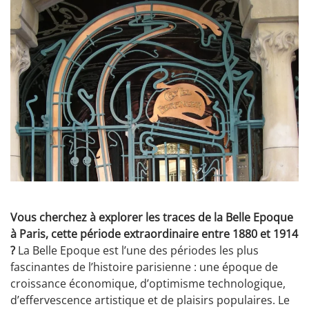
Vous cherchez à explorer les traces de la Belle Epoque
à Paris, cette période extraordinaire entre 1880 et 1914
?
La Belle Epoque est l’une des périodes les plus
fascinantes de l’histoire parisienne : une époque de
croissance économique, d’optimisme technologique,
d’effervescence artistique et de plaisirs populaires. Le