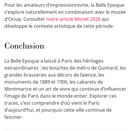
Pour les amateurs d’impressionnisme, la Belle Epoque
s’explore naturellement en combinaison avec le musée
d’Orsay. Consulter
notre article Monet 2026
qui
développe le contexte artistique de cette période.
Conclusion
La Belle Epoque a laissé à Paris des héritages
extraordinaires : les bouches de métro de Guimard, les
grandes brasseries aux décors de faïence, les
monuments de 1889 et 1900, les cabarets de
Montmartre et un art de vivre qui continue d’influencer
l’image de Paris dans le monde entier. Explorer ces
traces, c’est comprendre d’où vient le Paris
d’aujourd’hui, et pourquoi cette ville continue de
fasciner.