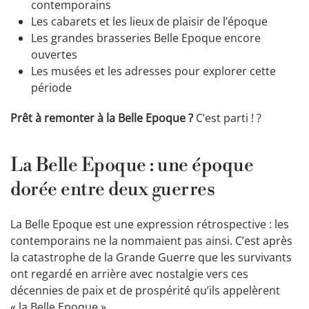
contemporains
Les cabarets et les lieux de plaisir de l’époque
Les grandes brasseries Belle Epoque encore
ouvertes
Les musées et les adresses pour explorer cette
période
Prêt à remonter à la Belle Epoque ?
C’est parti ! ?
La Belle Epoque : une époque
dorée entre deux guerres
La Belle Epoque est une expression rétrospective : les
contemporains ne la nommaient pas ainsi. C’est après
la catastrophe de la Grande Guerre que les survivants
ont regardé en arrière avec nostalgie vers ces
décennies de paix et de prospérité qu’ils appelèrent
« la Belle Epoque ».