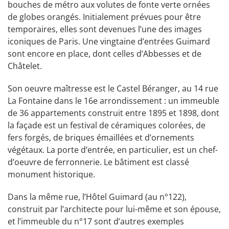
bouches de métro aux volutes de fonte verte ornées
de globes orangés. Initialement prévues pour être
temporaires, elles sont devenues l’une des images
iconiques de Paris. Une vingtaine d’entrées Guimard
sont encore en place, dont celles d’Abbesses et de
Châtelet.
Son oeuvre maîtresse est le Castel Béranger, au 14 rue
La Fontaine dans le 16e arrondissement : un immeuble
de 36 appartements construit entre 1895 et 1898, dont
la façade est un festival de céramiques colorées, de
fers forgés, de briques émaillées et d’ornements
végétaux. La porte d’entrée, en particulier, est un chef-
d’oeuvre de ferronnerie. Le bâtiment est classé
monument historique.
Dans la même rue, l’Hôtel Guimard (au n°122),
construit par l’architecte pour lui-même et son épouse,
et l’immeuble du n°17 sont d’autres exemples