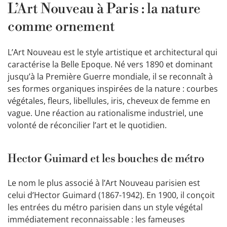
L’Art Nouveau à Paris : la nature
comme ornement
L’Art Nouveau est le style artistique et architectural qui
caractérise la Belle Epoque. Né vers 1890 et dominant
jusqu’à la Première Guerre mondiale, il se reconnaît à
ses formes organiques inspirées de la nature : courbes
végétales, fleurs, libellules, iris, cheveux de femme en
vague. Une réaction au rationalisme industriel, une
volonté de réconcilier l’art et le quotidien.
Hector Guimard et les bouches de métro
Le nom le plus associé à l’Art Nouveau parisien est
celui d’Hector Guimard (1867-1942). En 1900, il conçoit
les entrées du métro parisien dans un style végétal
immédiatement reconnaissable : les fameuses