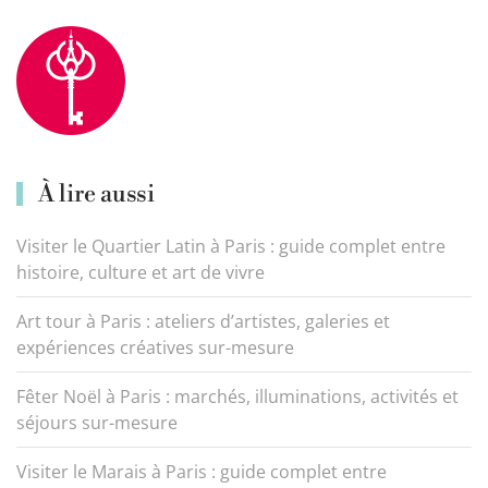
À lire aussi
Visiter le Quartier Latin à Paris : guide complet entre
histoire, culture et art de vivre
Art tour à Paris : ateliers d’artistes, galeries et
expériences créatives sur-mesure
Fêter Noël à Paris : marchés, illuminations, activités et
séjours sur-mesure
Visiter le Marais à Paris : guide complet entre