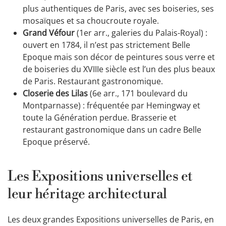
plus authentiques de Paris, avec ses boiseries, ses
mosaïques et sa choucroute royale.
Grand Véfour
(1er arr., galeries du Palais-Royal) :
ouvert en 1784, il n’est pas strictement Belle
Epoque mais son décor de peintures sous verre et
de boiseries du XVIIIe siècle est l’un des plus beaux
de Paris. Restaurant gastronomique.
Closerie des Lilas
(6e arr., 171 boulevard du
Montparnasse) : fréquentée par Hemingway et
toute la Génération perdue. Brasserie et
restaurant gastronomique dans un cadre Belle
Epoque préservé.
Les Expositions universelles et
leur héritage architectural
Les deux grandes Expositions universelles de Paris, en