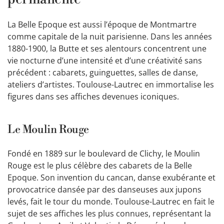
La Belle Epoque est aussi l’époque de Montmartre
comme capitale de la nuit parisienne. Dans les années
1880-1900, la Butte et ses alentours concentrent une
vie nocturne d’une intensité et d’une créativité sans
précédent : cabarets, guinguettes, salles de danse,
ateliers d’artistes. Toulouse-Lautrec en immortalise les
figures dans ses affiches devenues iconiques.
Le Moulin Rouge
Fondé en 1889 sur le boulevard de Clichy, le Moulin
Rouge est le plus célèbre des cabarets de la Belle
Epoque. Son invention du cancan, danse exubérante et
provocatrice dansée par des danseuses aux jupons
levés, fait le tour du monde. Toulouse-Lautrec en fait le
sujet de ses affiches les plus connues, représentant la