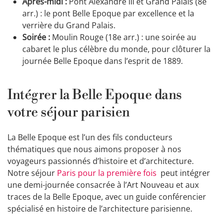
Après-midi :
Pont Alexandre III et Grand Palais (8e
arr.) : le pont Belle Epoque par excellence et la
verrière du Grand Palais.
Soirée :
Moulin Rouge (18e arr.) : une soirée au
cabaret le plus célèbre du monde, pour clôturer la
journée Belle Epoque dans l’esprit de 1889.
Intégrer la Belle Epoque dans
votre séjour parisien
La Belle Epoque est l’un des fils conducteurs
thématiques que nous aimons proposer à nos
voyageurs passionnés d’histoire et d’architecture.
Notre séjour
Paris pour la première fois
peut intégrer
une demi-journée consacrée à l’Art Nouveau et aux
traces de la Belle Epoque, avec un guide conférencier
spécialisé en histoire de l’architecture parisienne.