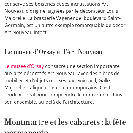
conserve ses boiseries et ses incrustations Art
Nouveau d’origine, signées par le décorateur Louis
Majorelle. La brasserie Vagenende, boulevard Saint-
Germain, est un autre exemple remarquable de décor
Art Nouveau intact.
Le musée d’Orsay et l’Art Nouveau
Le musée d’Orsay
consacre une section importante
aux arts décoratifs Art Nouveau, avec des pièces de
mobilier et d’objets réalisés par Guimard, Gallé,
Majorelle, Lalique et leurs contemporains. C’est
l’endroit idéal pour comprendre le mouvement dans
son ensemble, au-delà de l’architecture.
Montmartre et les cabarets : la fête
permanente