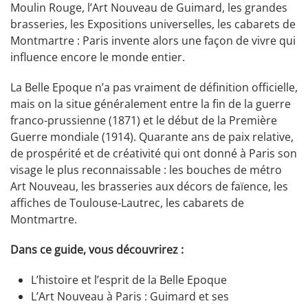
Moulin Rouge, l’Art Nouveau de Guimard, les grandes
brasseries, les Expositions universelles, les cabarets de
Montmartre : Paris invente alors une façon de vivre qui
influence encore le monde entier.
La Belle Epoque n’a pas vraiment de définition officielle,
mais on la situe généralement entre la fin de la guerre
franco-prussienne (1871) et le début de la Première
Guerre mondiale (1914). Quarante ans de paix relative,
de prospérité et de créativité qui ont donné à Paris son
visage le plus reconnaissable : les bouches de métro
Art Nouveau, les brasseries aux décors de faïence, les
affiches de Toulouse-Lautrec, les cabarets de
Montmartre.
Dans ce guide, vous découvrirez :
L’histoire et l’esprit de la Belle Epoque
L’Art Nouveau à Paris : Guimard et ses