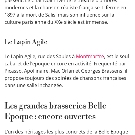
passent. Le Chat Noir invente le théâtre d’ombres
modernes et la chanson réaliste française. Il ferme en
1897 à la mort de Salis, mais son influence sur la
culture parisienne du XXe siècle est immense.
Le Lapin Agile
Le Lapin Agile, rue des Saules à
Montmartre
, est le seul
cabaret de l’époque encore en activité. Fréquenté par
Picasso, Apollinaire, Mac Orlan et Georges Brassens, il
propose toujours des soirées de chansons françaises
dans une salle inchangée.
Les grandes brasseries Belle
Epoque : encore ouvertes
L’un des héritages les plus concrets de la Belle Epoque