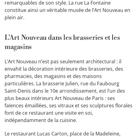
remarquables de son style. La rue La Fontaine
constitue ainsi un véritable musée de l’Art Nouveau en
plein air.
L’Art Nouveau dans les brasseries et les
magasins
L’Art Nouveau n’est pas seulement architectural : il
envahit la décoration intérieure des brasseries, des
pharmacies, des magasins et des maisons
particulières. La brasserie Julien, rue du Faubourg
Saint-Denis dans le 10e arrondissement, est l’un des
plus beaux intérieurs Art Nouveau de Paris : ses
faïences émaillées, ses vitraux et ses sculptures florales
font de ce restaurant une visite en soi,
indépendamment de la cuisine.
Le restaurant Lucas Carton, place de la Madeleine,