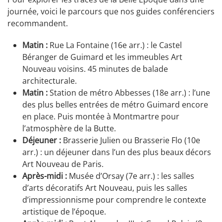
journée, voici le parcours que nos guides conférenciers
recommandent.
Matin :
Rue La Fontaine (16e arr.) : le Castel
Béranger de Guimard et les immeubles Art
Nouveau voisins. 45 minutes de balade
architecturale.
Matin :
Station de métro Abbesses (18e arr.) : l’une
des plus belles entrées de métro Guimard encore
en place. Puis montée à Montmartre pour
l’atmosphère de la Butte.
Déjeuner :
Brasserie Julien ou Brasserie Flo (10e
arr.) : un déjeuner dans l’un des plus beaux décors
Art Nouveau de Paris.
Après-midi :
Musée d’Orsay (7e arr.) : les salles
d’arts décoratifs Art Nouveau, puis les salles
d’impressionnisme pour comprendre le contexte
artistique de l’époque.